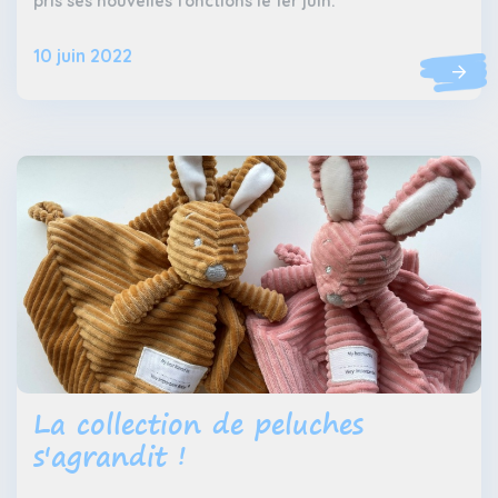
pris ses nouvelles fonctions le 1er juin.
10 juin 2022
La collection de peluches
s'agrandit !