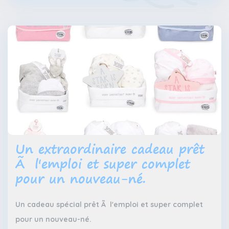
Un extraordinaire cadeau prêt
Ã l'emploi et super complet
pour un nouveau-né.
Un cadeau spécial prêt Ã l'emploi et super complet
pour un nouveau-né.