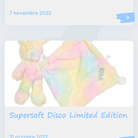
7 novembre 2022
Supersoft Disco Limited Edition
31 octobre 2022