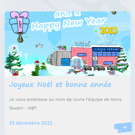
Joyeux Noël et bonne année
Je vous embrasse au nom de toute l'équipe de Nova
Texant - VIB®.
23 décembre 2022