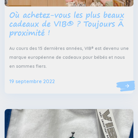
Où achetez-vous les plus beaux
cadeaux de VIB® ? Toujours Ã
proximité !
Au cours des 15 dernières années, VIB® est devenu une
marque européenne de cadeaux pour bébés et nous
en sommes fiers.
19 septembre 2022