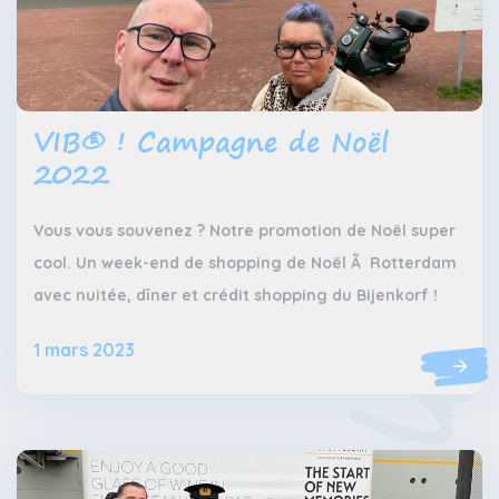
VIB® ! Campagne de Noël
2022
Vous vous souvenez ? Notre promotion de Noël super
cool. Un week-end de shopping de Noël Ã Rotterdam
avec nuitée, dîner et crédit shopping du Bijenkorf !
1 mars 2023