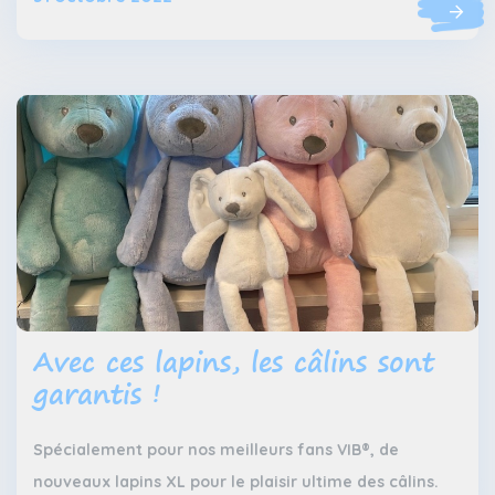
Avec ces lapins, les câlins sont
garantis !
Spécialement pour nos meilleurs fans VIB®, de
nouveaux lapins XL pour le plaisir ultime des câlins.