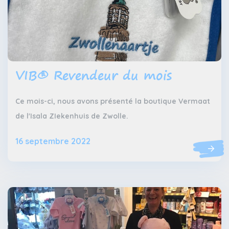
VIB® Revendeur du mois
Ce mois-ci, nous avons présenté la boutique Vermaat
de l'Isala ZIekenhuis de Zwolle.
16 septembre 2022