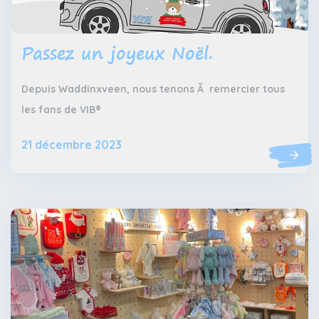
Passez un joyeux Noël.
Depuis Waddinxveen, nous tenons Ã remercier tous
les fans de VIB®
21 décembre 2023