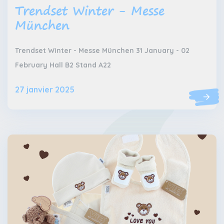
Trendset Winter - Messe
München
Trendset Winter - Messe München 31 January - 02
February Hall B2 Stand A22
27 janvier 2025