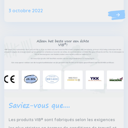
3 octobre 2022
Saviez-vous que....
Les produits VIB® sont fabriqués selon les exigences