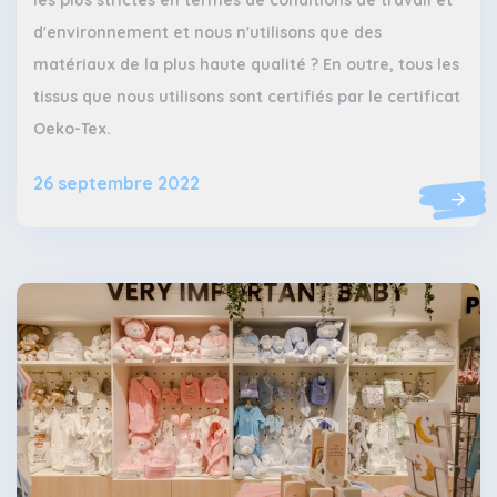
les plus strictes en termes de conditions de travail et
d'environnement et nous n'utilisons que des
matériaux de la plus haute qualité ? En outre, tous les
tissus que nous utilisons sont certifiés par le certificat
Oeko-Tex.
26 septembre 2022