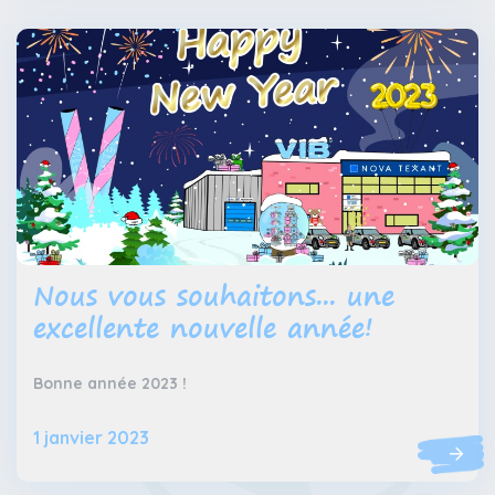
Nous vous souhaitons... une
excellente nouvelle année!
Bonne année 2023 !
1 janvier 2023