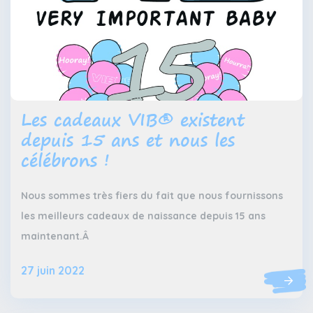
Les cadeaux VIB® existent
depuis 15 ans et nous les
célébrons !
Nous sommes très fiers du fait que nous fournissons
les meilleurs cadeaux de naissance depuis 15 ans
maintenant.Â
27 juin 2022