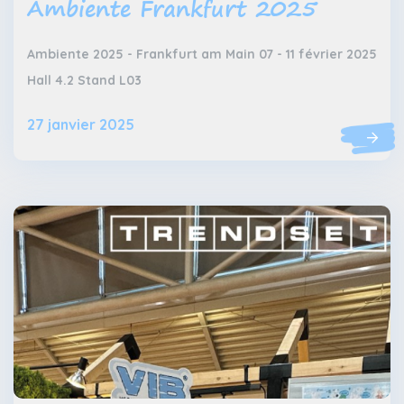
Ambiente Frankfurt 2025
Ambiente 2025 - Frankfurt am Main 07 - 11 février 2025
Hall 4.2 Stand L03
27 janvier 2025