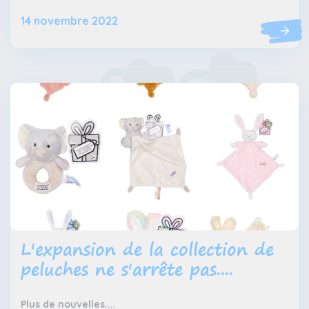
14 novembre 2022
L'expansion de la collection de
peluches ne s'arrête pas....
Plus de nouvelles....