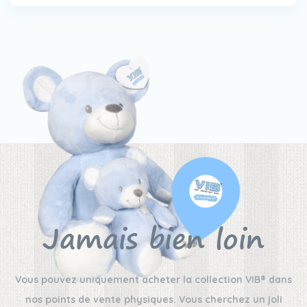
Jamais bien loin
Vous pouvez uniquement acheter la collection VIB® dans
nos points de vente physiques. Vous cherchez un joli