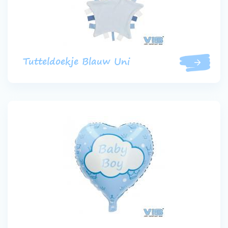
Tutteldoekje Blauw Uni