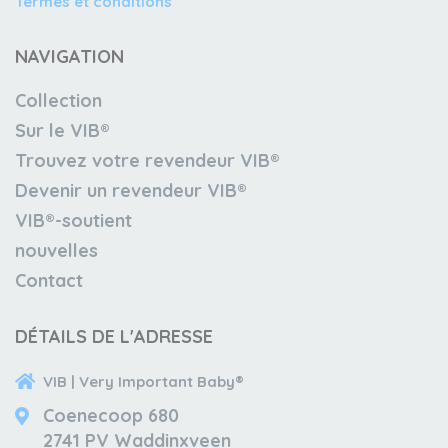
Termes et conditions
NAVIGATION
Collection
Sur le VIB®
Trouvez votre revendeur VIB®
Devenir un revendeur VIB®
VIB®-soutient
nouvelles
Contact
DÉTAILS DE L'ADRESSE
VIB | Very Important Baby®
Coenecoop 680
2741 PV Waddinxveen