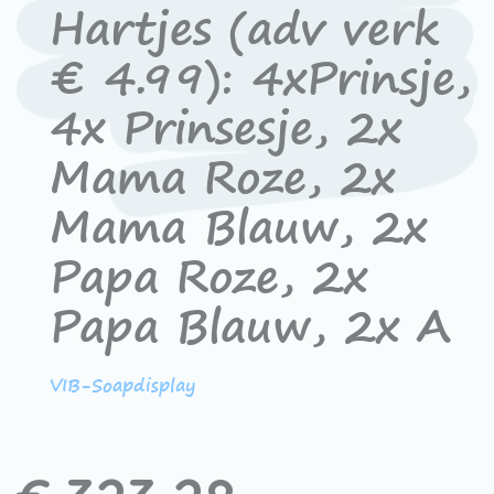
Hartjes (adv verk
€ 4.99): 4xPrinsje,
4x Prinsesje, 2x
Mama Roze, 2x
Mama Blauw, 2x
Papa Roze, 2x
Papa Blauw, 2x A
VIB-Soapdisplay