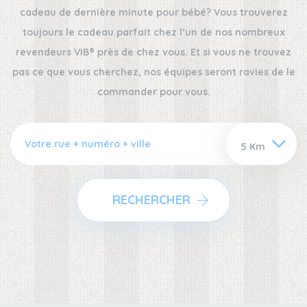
cadeau de dernière minute pour bébé? Vous trouverez
toujours le cadeau parfait chez l’un de nos nombreux
revendeurs VIB® près de chez vous. Et si vous ne trouvez
pas ce que vous cherchez, nos équipes seront ravies de le
commander pour vous.
RECHERCHER