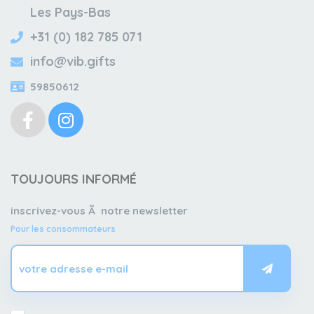
Les Pays-Bas
+31 (0) 182 785 071
info@vib.gifts
59850612
TOUJOURS INFORMÉ
inscrivez-vous Ã notre newsletter
Pour les consommateurs