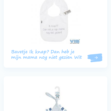
Bavetje Ik knap? Dan heb je
mijn mama nog niet gezien Wit