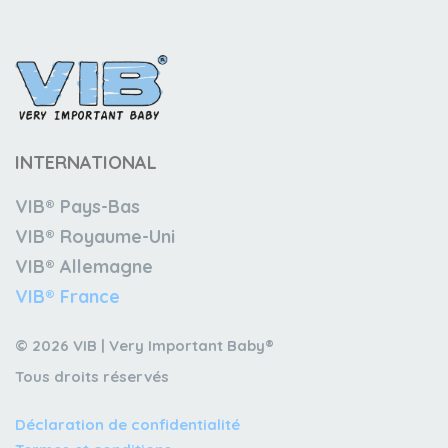
INTERNATIONAL
VIB® Pays-Bas
VIB® Royaume-Uni
VIB® Allemagne
VIB® France
© 2026 VIB | Very Important Baby®
Tous droits réservés
Déclaration de confidentialité