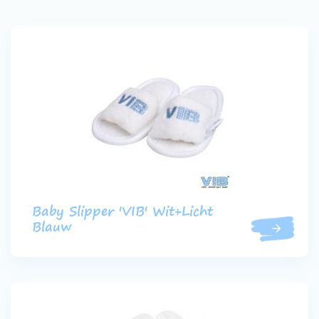
Baby Slipper 'VIB' Wit+Licht
Blauw