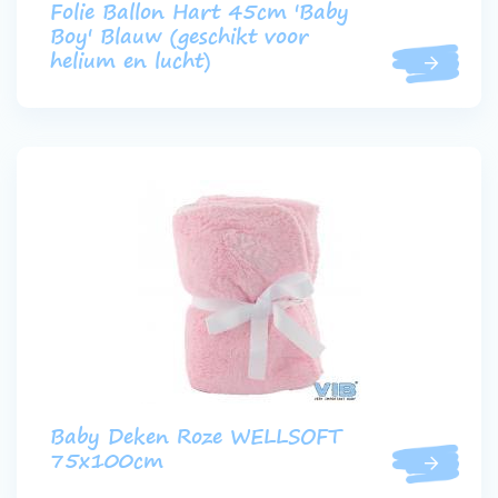
Folie Ballon Hart 45cm 'Baby
Boy' Blauw (geschikt voor
helium en lucht)
Baby Deken Roze WELLSOFT
75x100cm