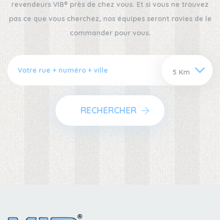
revendeurs VIB® près de chez vous. Et si vous ne trouvez
pas ce que vous cherchez, nos équipes seront ravies de le
commander pour vous.
RECHERCHER