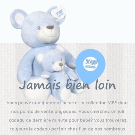
Jamais bien loin
Vous pouvez uniquement acheter la collection VIB® dans
nos points de vente physiques. Vous cherchez un joli
cadeau de dernière minute pour bébé? Vous trouverez
toujours le cadeau parfait chez l’un de nos nombreux