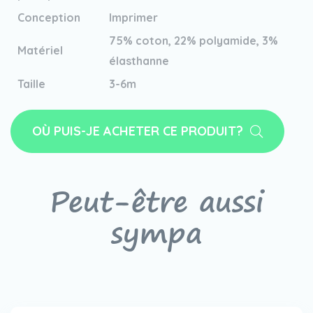
Conception
Imprimer
75% coton, 22% polyamide, 3%
Matériel
élasthanne
Taille
3-6m
OÙ PUIS-JE ACHETER CE PRODUIT?
Peut-être aussi
sympa