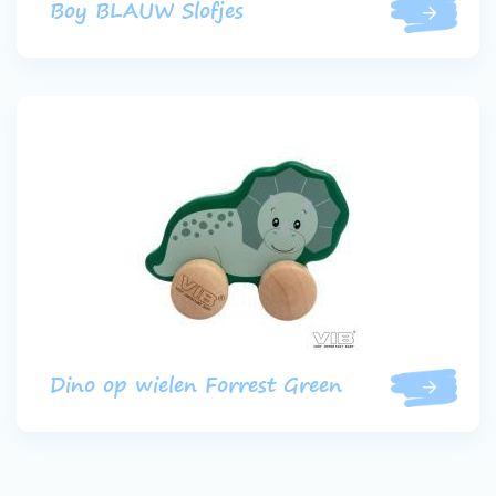
Boy BLAUW Slofjes
Dino op wielen Forrest Green