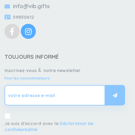
info@vib.gifts
59850612
TOUJOURS INFORMÉ
inscrivez-vous Ã notre newsletter
Pour les consommateurs
Je suis d'accord avec le
Déclaration de
confidentialité