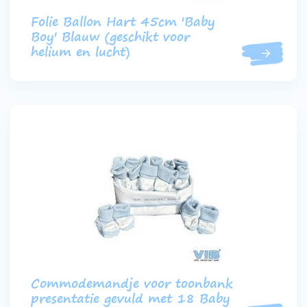
Folie Ballon Hart 45cm 'Baby
Boy' Blauw (geschikt voor
helium en lucht)
Commodemandje voor toonbank
presentatie gevuld met 18 Baby