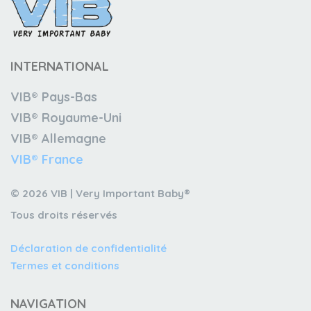
INTERNATIONAL
VIB® Pays-Bas
VIB® Royaume-Uni
VIB® Allemagne
VIB® France
© 2026 VIB | Very Important Baby®
Tous droits réservés
Déclaration de confidentialité
Termes et conditions
NAVIGATION