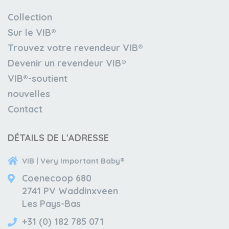
Collection
Sur le VIB®
Trouvez votre revendeur VIB®
Devenir un revendeur VIB®
VIB®-soutient
nouvelles
Contact
DÉTAILS DE L'ADRESSE
VIB | Very Important Baby®
Coenecoop 680
2741 PV Waddinxveen
Les Pays-Bas
+31 (0) 182 785 071