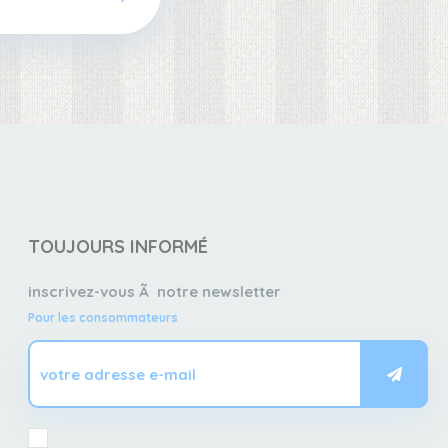
TOUJOURS INFORMÉ
inscrivez-vous Ã notre newsletter
Pour les consommateurs