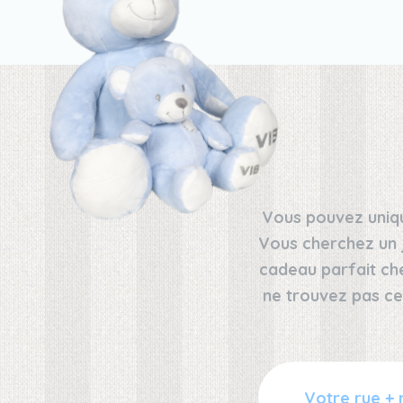
Vous pouvez uniqu
Vous cherchez un 
cadeau parfait ch
ne trouvez pas ce