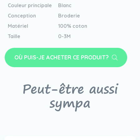
Couleur principale
Blanc
Conception
Broderie
Matériel
100% coton
Taille
0-3M
OÙ PUIS-JE ACHETER CE PRODUIT?
Peut-être aussi
sympa