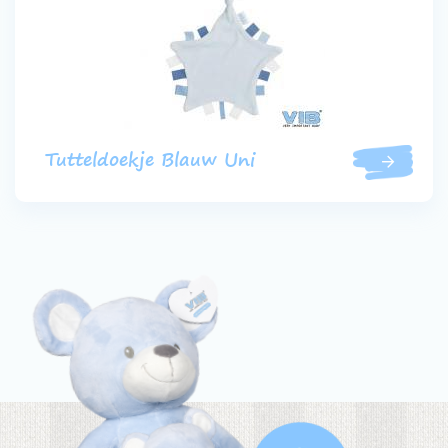
Tutteldoekje Blauw Uni