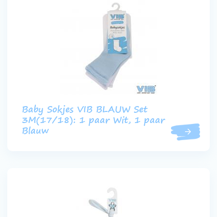
Baby Sokjes VIB BLAUW Set
3M(17/18): 1 paar Wit, 1 paar
Blauw