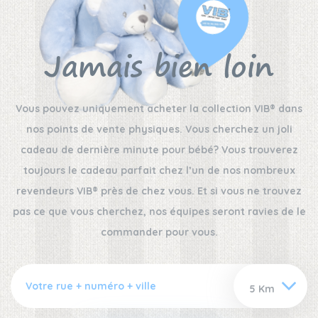
Jamais bien loin
Vous pouvez uniquement acheter la collection VIB® dans
nos points de vente physiques. Vous cherchez un joli
cadeau de dernière minute pour bébé? Vous trouverez
toujours le cadeau parfait chez l’un de nos nombreux
revendeurs VIB® près de chez vous. Et si vous ne trouvez
pas ce que vous cherchez, nos équipes seront ravies de le
commander pour vous.