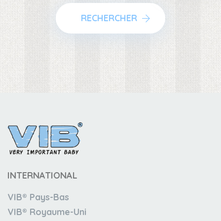
RECHERCHER
INTERNATIONAL
VIB® Pays-Bas
VIB® Royaume-Uni