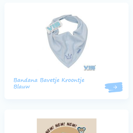
Bandana Bavetje Kroontje
Blauw