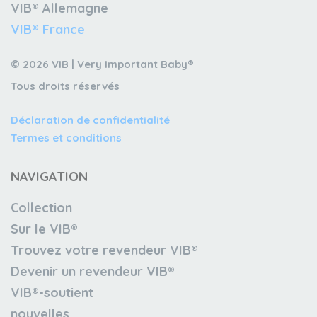
VIB® Allemagne
VIB® France
© 2026 VIB | Very Important Baby®
Tous droits réservés
Déclaration de confidentialité
Termes et conditions
NAVIGATION
Collection
Sur le VIB®
Trouvez votre revendeur VIB®
Devenir un revendeur VIB®
VIB®-soutient
nouvelles