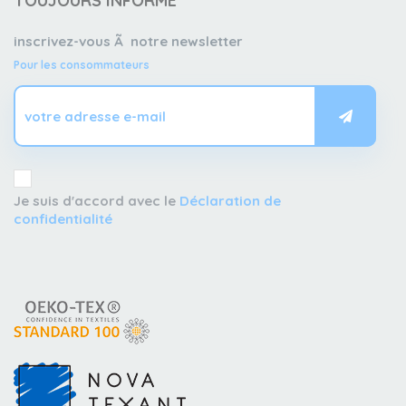
TOUJOURS INFORMÉ
inscrivez-vous Ã notre newsletter
Pour les consommateurs
Je suis d'accord avec le
Déclaration de
confidentialité