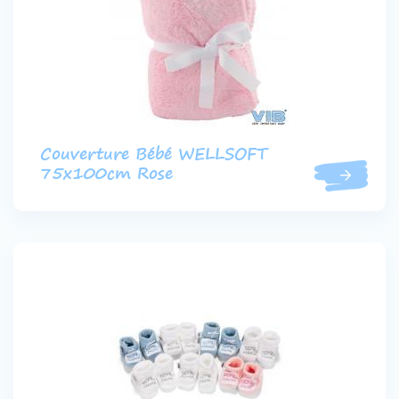
Couverture Bébé WELLSOFT
75x100cm Rose