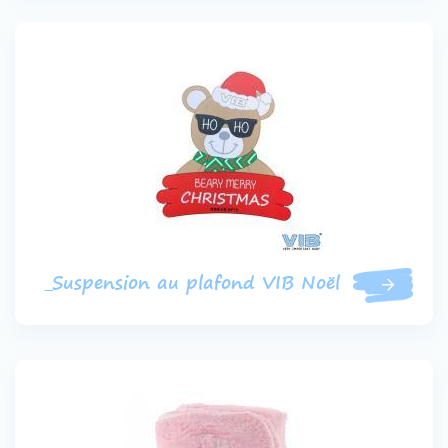
_Suspension au plafond VIB Noël