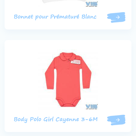
Bonnet pour Prématuré Blanc
Body Polo Girl Cayenne 3-6M