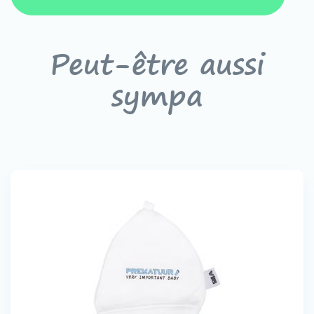
Peut-être aussi
sympa