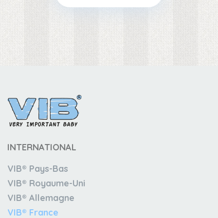
INTERNATIONAL
VIB® Pays-Bas
VIB® Royaume-Uni
VIB® Allemagne
VIB® France