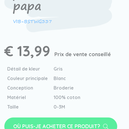
papa
VIB-BSTWG337
€ 13,99
Prix de vente conseillé
Détail de kleur
Gris
Couleur principale
Blanc
Conception
Broderie
Matériel
100% coton
Taille
0-3M
OÙ PUIS-JE ACHETER CE PRODUIT?