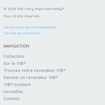
© 2026 VIB | Very Important Baby®
Tous droits réservés
Déclaration de confidentialité
Termes et conditions
NAVIGATION
Collection
Sur le VIB®
Trouvez votre revendeur VIB®
Devenir un revendeur VIB®
VIB®-soutient
nouvelles
Contact