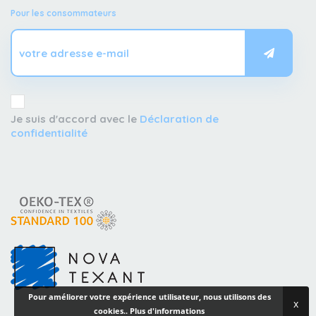
Pour les consommateurs
Je suis d'accord avec le
Déclaration de
confidentialité
Pour améliorer votre expérience utilisateur, nous utilisons des
x
cookies..
Plus d'informations