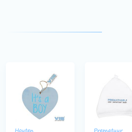
Houten
Prematuur