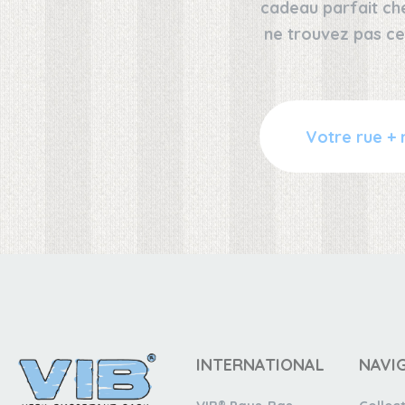
cadeau parfait ch
ne trouvez pas ce
INTERNATIONAL
NAVI