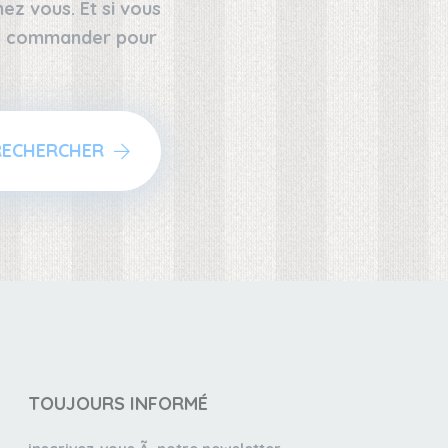
z vous. Et si vous
 le commander pour
RECHERCHER
TOUJOURS INFORMÉ