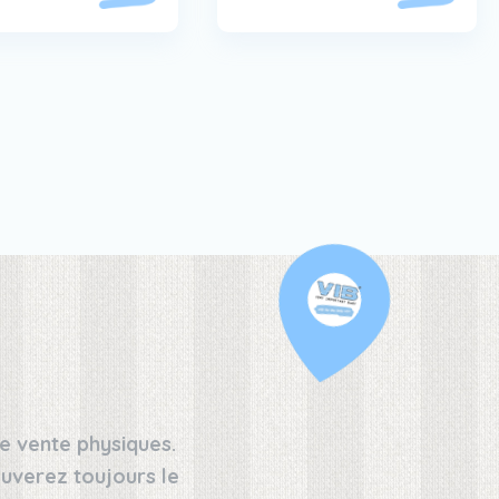
e vente physiques.
uverez toujours le