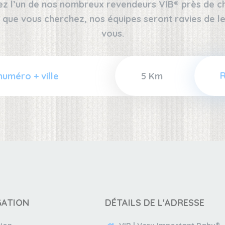
ez l’un de nos nombreux revendeurs VIB® près de che
 que vous cherchez, nos équipes seront ravies de
vous.
GATION
DÉTAILS DE L'ADRESSE