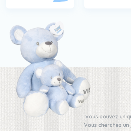
Vous pouvez uniqu
Vous cherchez un 