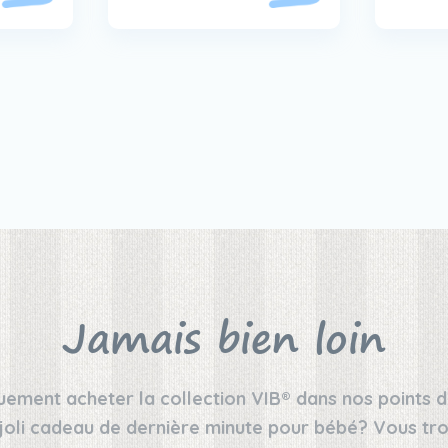
Jamais bien loin
ement acheter la collection VIB® dans nos points d
joli cadeau de dernière minute pour bébé? Vous tro