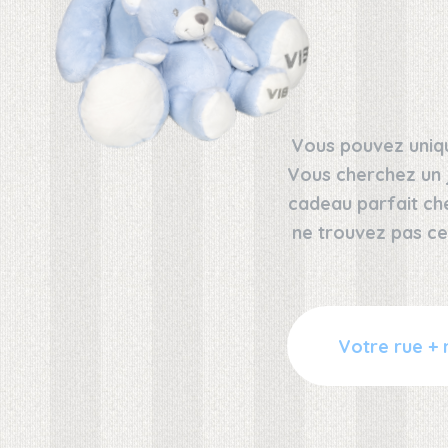
Vous pouvez uniqu
Vous cherchez un 
cadeau parfait ch
ne trouvez pas ce