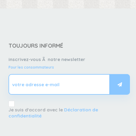
TOUJOURS INFORMÉ
inscrivez-vous Ã notre newsletter
Pour les consommateurs
Je suis d'accord avec le
Déclaration de
confidentialité