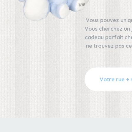
Vous pouvez uniqu
Vous cherchez un 
cadeau parfait ch
ne trouvez pas ce