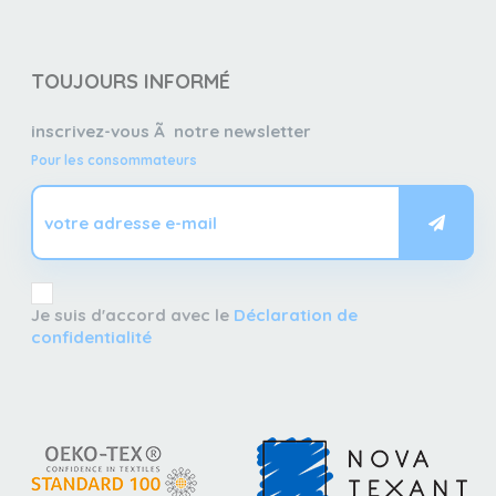
TOUJOURS INFORMÉ
inscrivez-vous Ã notre newsletter
Pour les consommateurs
Je suis d'accord avec le
Déclaration de
confidentialité