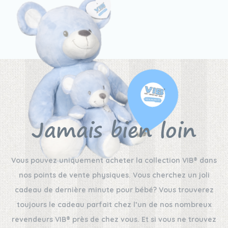
Jamais bien loin
Vous pouvez uniquement acheter la collection VIB® dans
nos points de vente physiques. Vous cherchez un joli
cadeau de dernière minute pour bébé? Vous trouverez
toujours le cadeau parfait chez l’un de nos nombreux
revendeurs VIB® près de chez vous. Et si vous ne trouvez