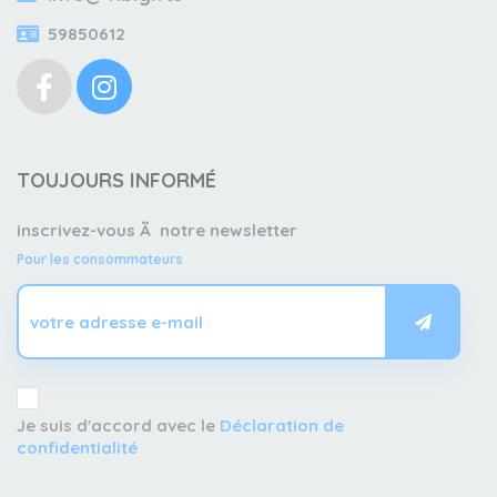
59850612
TOUJOURS INFORMÉ
inscrivez-vous Ã notre newsletter
Pour les consommateurs
Je suis d'accord avec le
Déclaration de
confidentialité