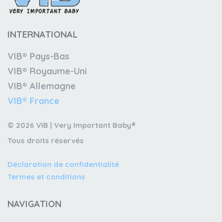
INTERNATIONAL
VIB® Pays-Bas
VIB® Royaume-Uni
VIB® Allemagne
VIB® France
© 2026 VIB | Very Important Baby®
Tous droits réservés
Déclaration de confidentialité
Termes et conditions
NAVIGATION