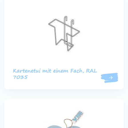
Kartenetui mit einem Fach, RAL
7035