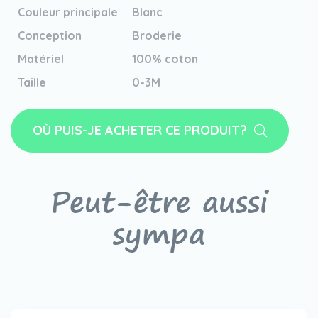
Couleur principale
Blanc
Conception
Broderie
Matériel
100% coton
Taille
0-3M
OÙ PUIS-JE ACHETER CE PRODUIT?
Peut-être aussi
sympa