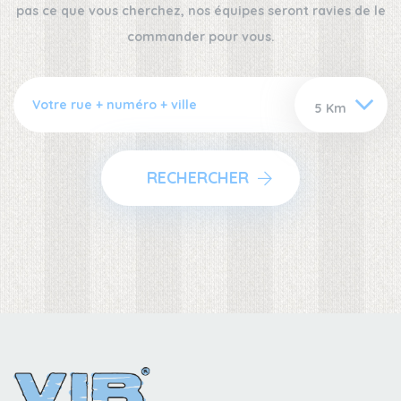
pas ce que vous cherchez, nos équipes seront ravies de le
commander pour vous.
RECHERCHER