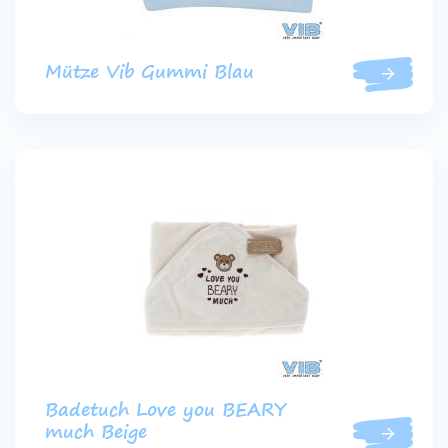
Mütze Vib Gummi Blau
Badetuch Love you BEARY
much Beige