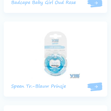
Badcape Baby Girl Oud Roze
Speen Tr.-Blauw Prinsje