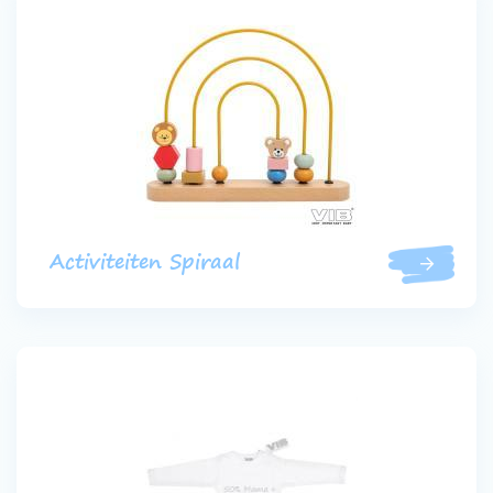
Activiteiten Spiraal