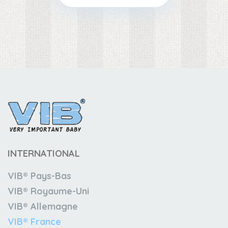
INTERNATIONAL
VIB® Pays-Bas
VIB® Royaume-Uni
VIB® Allemagne
VIB® France