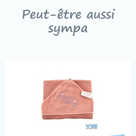
Peut-être aussi
sympa