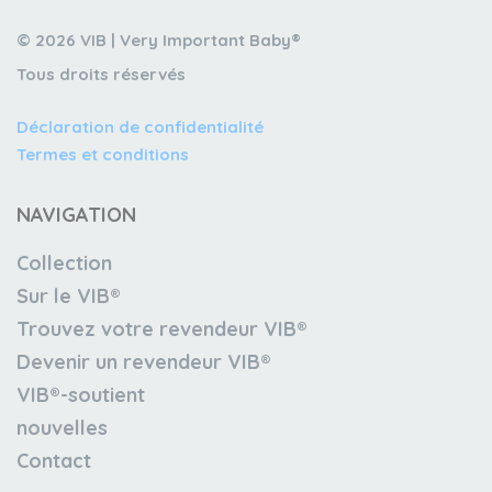
© 2026 VIB | Very Important Baby®
Tous droits réservés
Déclaration de confidentialité
Termes et conditions
NAVIGATION
Collection
Sur le VIB®
Trouvez votre revendeur VIB®
Devenir un revendeur VIB®
VIB®-soutient
nouvelles
Contact