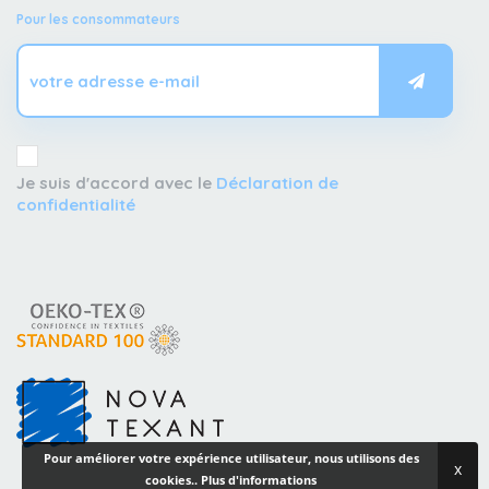
Pour les consommateurs
Je suis d'accord avec le
Déclaration de
confidentialité
Pour améliorer votre expérience utilisateur, nous utilisons des
x
cookies..
Plus d'informations