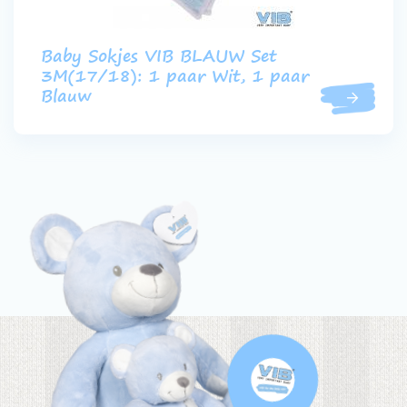
Baby Sokjes VIB BLAUW Set
3M(17/18): 1 paar Wit, 1 paar
Blauw