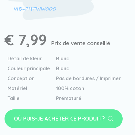
VIB-PHTWW000
€ 7,99
Prix de vente conseillé
Détail de kleur
Blanc
Couleur principale
Blanc
Conception
Pas de bordures / Imprimer
Matériel
100% coton
Taille
Prématuré
OÙ PUIS-JE ACHETER CE PRODUIT?