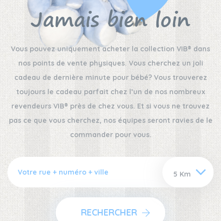
Jamais bien loin
Vous pouvez uniquement acheter la collection VIB® dans
nos points de vente physiques. Vous cherchez un joli
cadeau de dernière minute pour bébé? Vous trouverez
toujours le cadeau parfait chez l’un de nos nombreux
revendeurs VIB® près de chez vous. Et si vous ne trouvez
pas ce que vous cherchez, nos équipes seront ravies de le
commander pour vous.
RECHERCHER