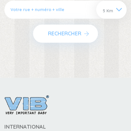
RECHERCHER
INTERNATIONAL