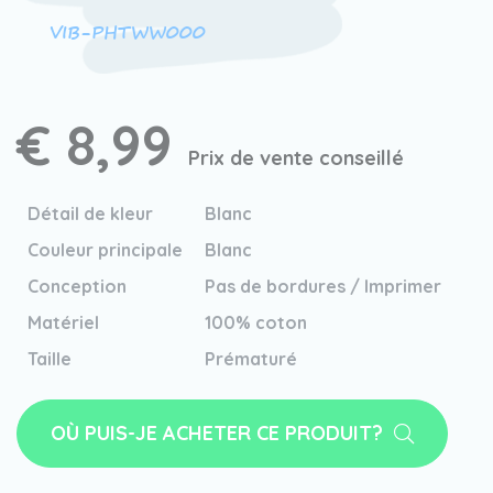
VIB-PHTWW000
€ 8,99
Prix de vente conseillé
Détail de kleur
Blanc
Couleur principale
Blanc
Conception
Pas de bordures / Imprimer
Matériel
100% coton
Taille
Prématuré
OÙ PUIS-JE ACHETER CE PRODUIT?