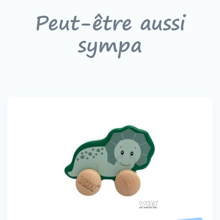
Peut-être aussi
sympa