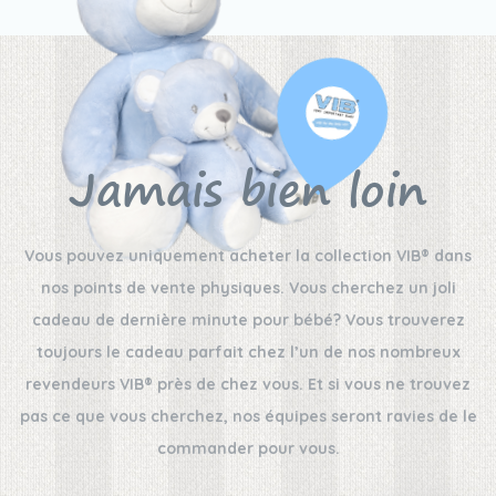
Jamais bien loin
Vous pouvez uniquement acheter la collection VIB® dans
nos points de vente physiques. Vous cherchez un joli
cadeau de dernière minute pour bébé? Vous trouverez
toujours le cadeau parfait chez l’un de nos nombreux
revendeurs VIB® près de chez vous. Et si vous ne trouvez
pas ce que vous cherchez, nos équipes seront ravies de le
commander pour vous.