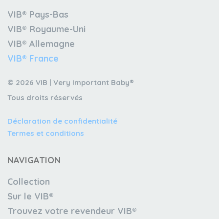
VIB® Pays-Bas
VIB® Royaume-Uni
VIB® Allemagne
VIB® France
© 2026 VIB | Very Important Baby®
Tous droits réservés
Déclaration de confidentialité
Termes et conditions
NAVIGATION
Collection
Sur le VIB®
Trouvez votre revendeur VIB®