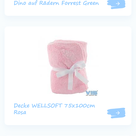
Dino auf Rädern Forrest Green
Decke WELLSOFT 75x100cm
Rosa