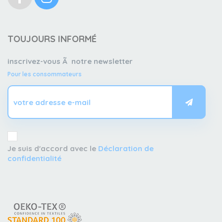
TOUJOURS INFORMÉ
inscrivez-vous Ã notre newsletter
Pour les consommateurs
Je suis d'accord avec le
Déclaration de
confidentialité