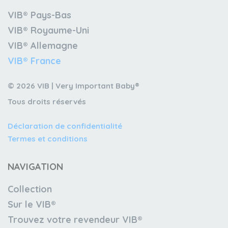
VIB® Pays-Bas
VIB® Royaume-Uni
VIB® Allemagne
VIB® France
© 2026 VIB | Very Important Baby®
Tous droits réservés
Déclaration de confidentialité
Termes et conditions
NAVIGATION
Collection
Sur le VIB®
Trouvez votre revendeur VIB®