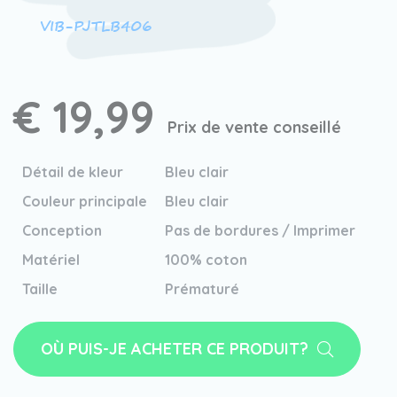
VIB-PJTLB406
€ 19,99
Prix de vente conseillé
Détail de kleur
Bleu clair
Couleur principale
Bleu clair
Conception
Pas de bordures / Imprimer
Matériel
100% coton
Taille
Prématuré
OÙ PUIS-JE ACHETER CE PRODUIT?