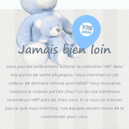
Jamais bien loin
Vous pouvez uniquement acheter la collection VIB® dans
nos points de vente physiques. Vous cherchez un joli
cadeau de dernière minute pour bébé? Vous trouverez
toujours le cadeau parfait chez l’un de nos nombreux
revendeurs VIB® près de chez vous. Et si vous ne trouvez
pas ce que vous cherchez, nos équipes seront ravies de le
commander pour vous.