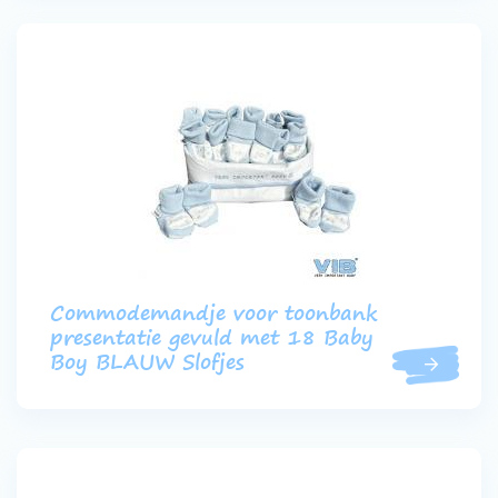
Commodemandje voor toonbank
presentatie gevuld met 18 Baby
Boy BLAUW Slofjes