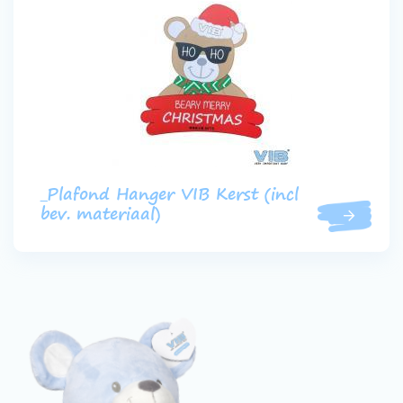
_Plafond Hanger VIB Kerst (incl
bev. materiaal)