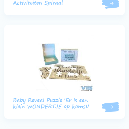
Activiteiten Spiraal
Baby Reveal Puzzle 'Er is een
klein WONDERTJE op komst'