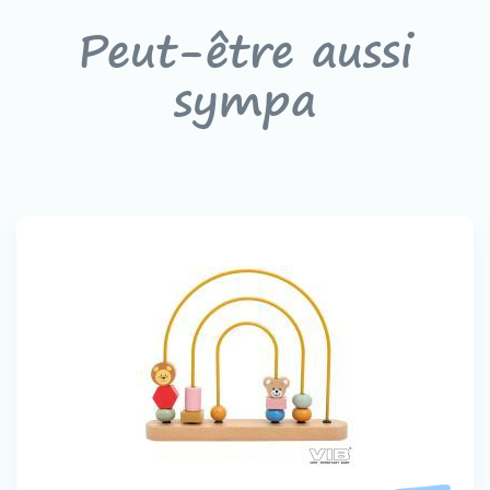
Peut-être aussi
sympa