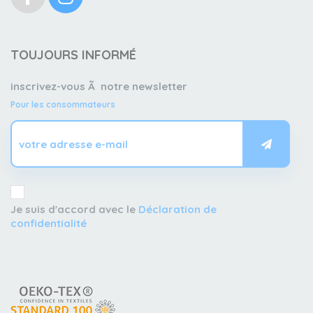
TOUJOURS INFORMÉ
inscrivez-vous Ã notre newsletter
Pour les consommateurs
Je suis d'accord avec le
Déclaration de
confidentialité