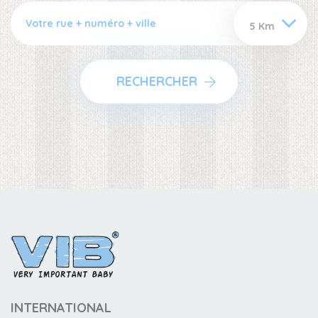
RECHERCHER
INTERNATIONAL