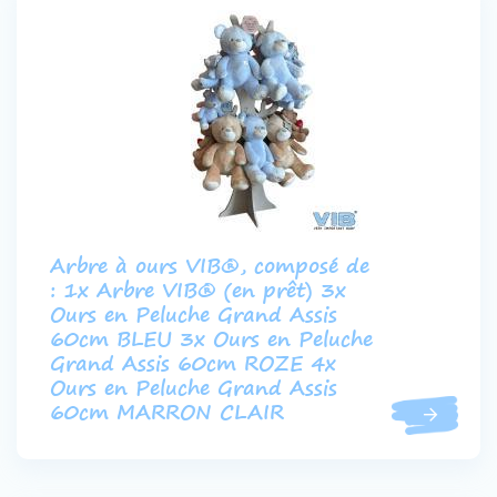
Arbre à ours VIB®, composé de
: 1x Arbre VIB® (en prêt) 3x
Ours en Peluche Grand Assis
60cm BLEU 3x Ours en Peluche
Grand Assis 60cm ROZE 4x
Ours en Peluche Grand Assis
60cm MARRON CLAIR