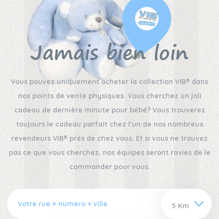
Jamais bien loin
Vous pouvez uniquement acheter la collection VIB® dans
nos points de vente physiques. Vous cherchez un joli
cadeau de dernière minute pour bébé? Vous trouverez
toujours le cadeau parfait chez l’un de nos nombreux
revendeurs VIB® près de chez vous. Et si vous ne trouvez
pas ce que vous cherchez, nos équipes seront ravies de le
commander pour vous.