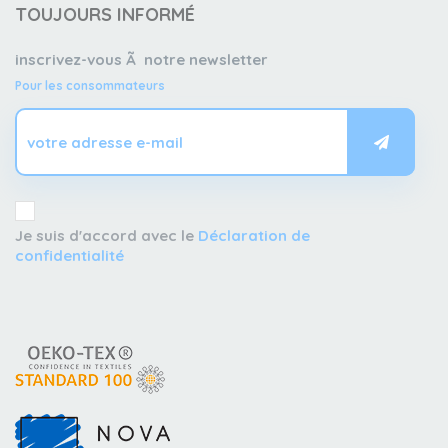
TOUJOURS INFORMÉ
inscrivez-vous Ã notre newsletter
Pour les consommateurs
Je suis d'accord avec le
Déclaration de
confidentialité