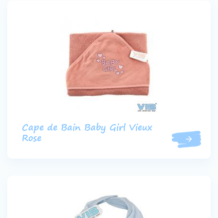
Cape de Bain Baby Girl Vieux
Rose