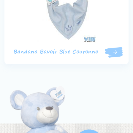
Bandana Bavoir Blue Couronne