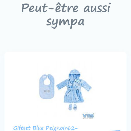
Peut-être aussi
sympa
Giftset Blue Peignoir62-