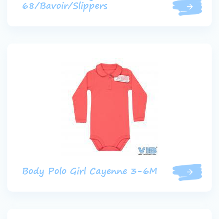
68/Bavoir/Slippers
Body Polo Girl Cayenne 3-6M