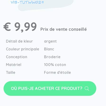
VIB-TUTWW029
€ 9,99
Prix de vente conseillé
Détail de kleur
argent
Couleur principale
Blanc
Conception
Broderie
Matériel
100% coton
Taille
Forme d'étoile
OÙ PUIS-JE ACHETER CE PRODUIT?