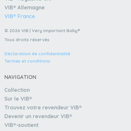
VIB® Allemagne
VIB® France
© 2026 VIB | Very Important Baby®
Tous droits réservés
Déclaration de confidentialité
Termes et conditions
NAVIGATION
Collection
Sur le VIB®
Trouvez votre revendeur VIB®
Devenir un revendeur VIB®
VIB®-soutient