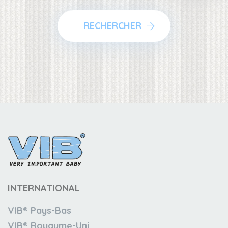
RECHERCHER
INTERNATIONAL
VIB® Pays-Bas
VIB® Royaume-Uni