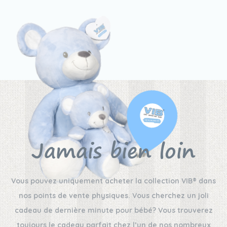
Jamais bien loin
Vous pouvez uniquement acheter la collection VIB® dans
nos points de vente physiques. Vous cherchez un joli
cadeau de dernière minute pour bébé? Vous trouverez
toujours le cadeau parfait chez l’un de nos nombreux