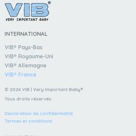
INTERNATIONAL
VIB® Pays-Bas
VIB® Royaume-Uni
VIB® Allemagne
VIB® France
© 2026 VIB | Very Important Baby®
Tous droits réservés
Déclaration de confidentialité
Termes et conditions