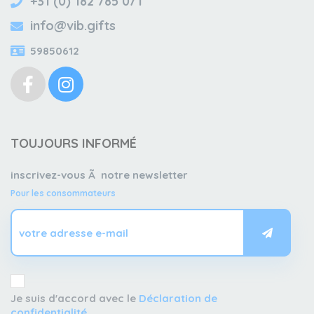
+31 (0) 182 785 071
info@vib.gifts
59850612
TOUJOURS INFORMÉ
inscrivez-vous Ã notre newsletter
Pour les consommateurs
Je suis d'accord avec le
Déclaration de
confidentialité