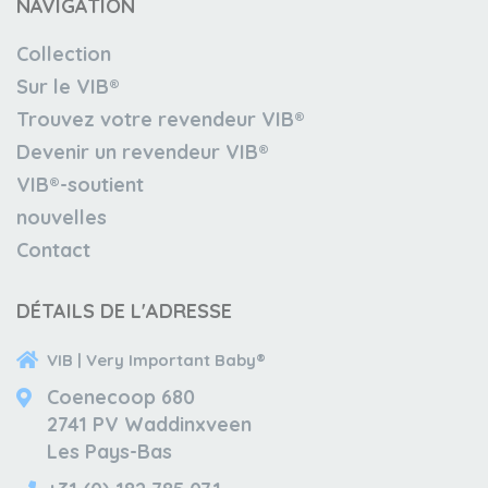
NAVIGATION
Collection
Sur le VIB®
Trouvez votre revendeur VIB®
Devenir un revendeur VIB®
VIB®-soutient
nouvelles
Contact
DÉTAILS DE L'ADRESSE
VIB | Very Important Baby®
Coenecoop 680
2741 PV Waddinxveen
Les Pays-Bas