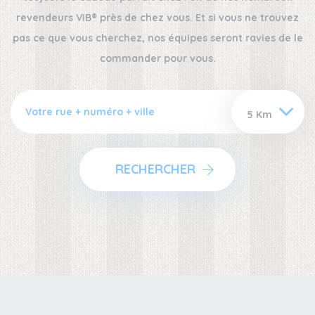
revendeurs VIB® près de chez vous. Et si vous ne trouvez
pas ce que vous cherchez, nos équipes seront ravies de le
commander pour vous.
RECHERCHER