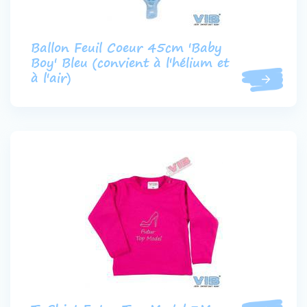
Ballon Feuil Coeur 45cm 'Baby
Boy' Bleu (convient à l'hélium et
à l'air)