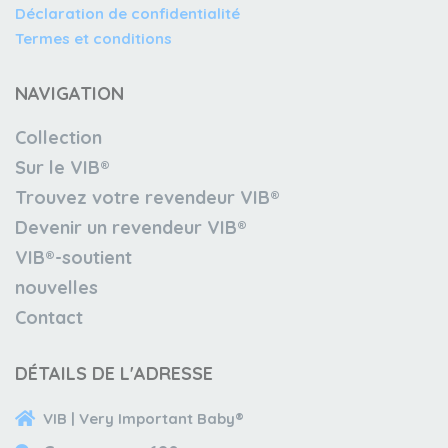
Déclaration de confidentialité
Termes et conditions
NAVIGATION
Collection
Sur le VIB®
Trouvez votre revendeur VIB®
Devenir un revendeur VIB®
VIB®-soutient
nouvelles
Contact
DÉTAILS DE L'ADRESSE
VIB | Very Important Baby®