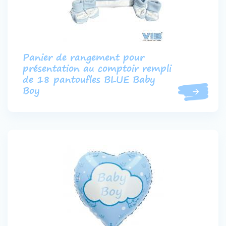
Panier de rangement pour
présentation au comptoir rempli
de 18 pantoufles BLUE Baby
Boy