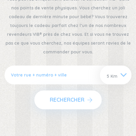
nos points de vente physiques. Vous cherchez un joli
cadeau de dernière minute pour bébé? Vous trouverez
toujours le cadeau parfait chez l’un de nos nombreux
revendeurs VIB® près de chez vous. Et si vous ne trouvez
pas ce que vous cherchez, nos équipes seront ravies de le
commander pour vous.
RECHERCHER