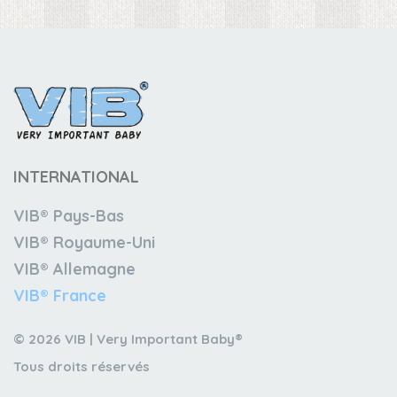
INTERNATIONAL
VIB® Pays-Bas
VIB® Royaume-Uni
VIB® Allemagne
VIB® France
© 2026 VIB | Very Important Baby®
Tous droits réservés