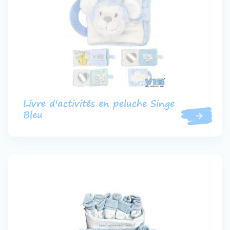
Livre d'activités en peluche Singe
Bleu