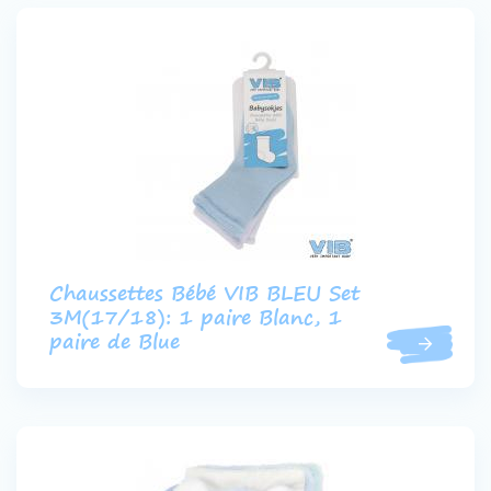
Chaussettes Bébé VIB BLEU Set
3M(17/18): 1 paire Blanc, 1
paire de Blue