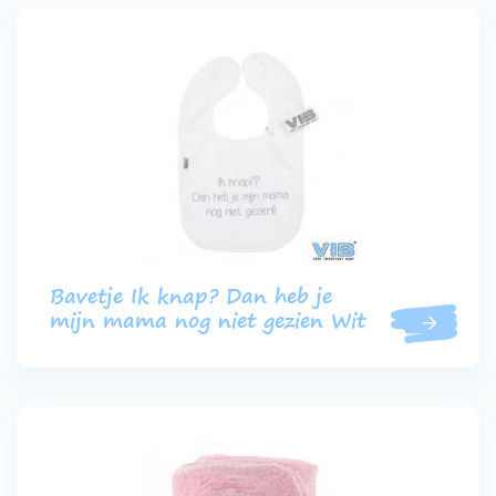
Bavetje Ik knap? Dan heb je
mijn mama nog niet gezien Wit