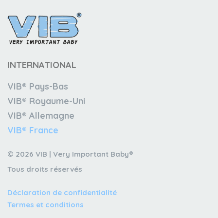
INTERNATIONAL
VIB® Pays-Bas
VIB® Royaume-Uni
VIB® Allemagne
VIB® France
© 2026 VIB | Very Important Baby®
Tous droits réservés
Déclaration de confidentialité
Termes et conditions