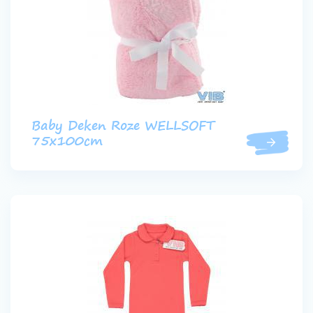
Baby Deken Roze WELLSOFT
75x100cm