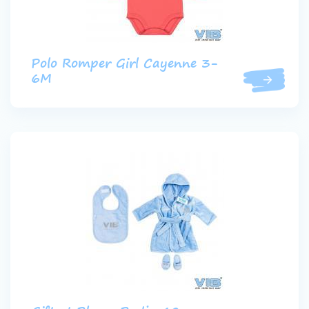
Polo Romper Girl Cayenne 3-
6M