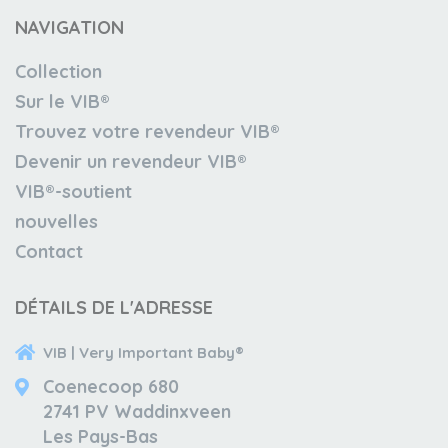
NAVIGATION
Collection
Sur le VIB®
Trouvez votre revendeur VIB®
Devenir un revendeur VIB®
VIB®-soutient
nouvelles
Contact
DÉTAILS DE L'ADRESSE
VIB | Very Important Baby®
Coenecoop 680
2741 PV Waddinxveen
Les Pays-Bas