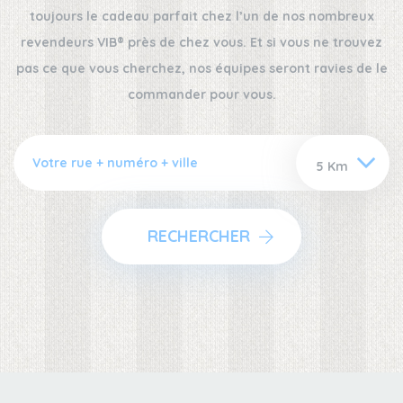
toujours le cadeau parfait chez l’un de nos nombreux
revendeurs VIB® près de chez vous. Et si vous ne trouvez
pas ce que vous cherchez, nos équipes seront ravies de le
commander pour vous.
RECHERCHER