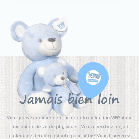
Jamais bien loin
Vous pouvez uniquement acheter la collection VIB® dans
nos points de vente physiques. Vous cherchez un joli
cadeau de dernière minute pour bébé? Vous trouverez