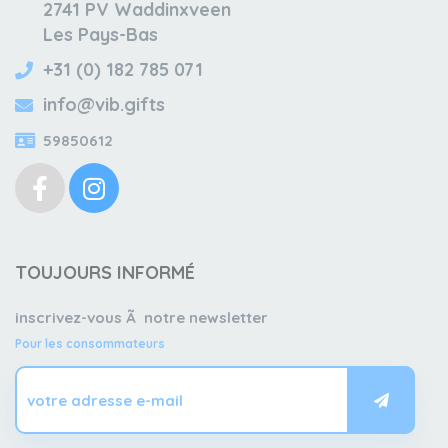
2741 PV Waddinxveen
Les Pays-Bas
+31 (0) 182 785 071
info@vib.gifts
59850612
TOUJOURS INFORMÉ
inscrivez-vous Ã notre newsletter
Pour les consommateurs