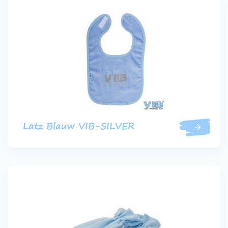
Latz Blauw VIB-SILVER