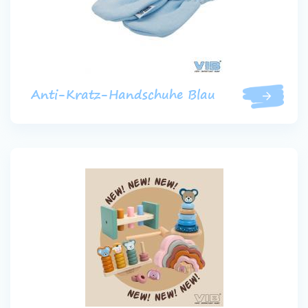
Anti-Kratz-Handschuhe Blau