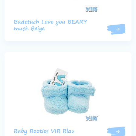
Badetuch Love you BEARY
much Beige
Baby Booties VIB Blau