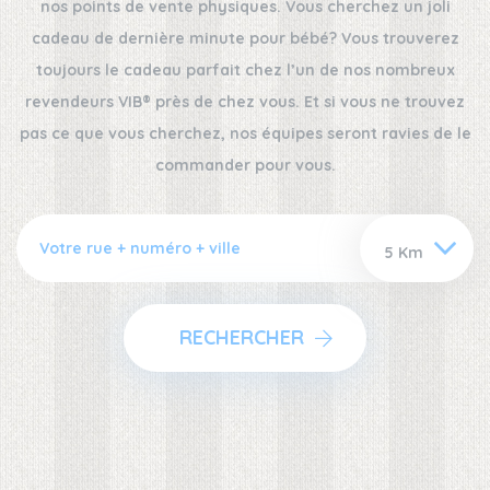
nos points de vente physiques. Vous cherchez un joli
cadeau de dernière minute pour bébé? Vous trouverez
toujours le cadeau parfait chez l’un de nos nombreux
revendeurs VIB® près de chez vous. Et si vous ne trouvez
pas ce que vous cherchez, nos équipes seront ravies de le
commander pour vous.
RECHERCHER