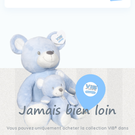
Jamais bien loin
Vous pouvez uniquement acheter la collection VIB® dans