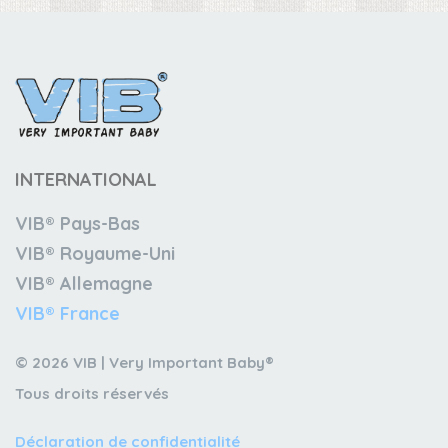
INTERNATIONAL
VIB® Pays-Bas
VIB® Royaume-Uni
VIB® Allemagne
VIB® France
© 2026 VIB | Very Important Baby®
Tous droits réservés
Déclaration de confidentialité