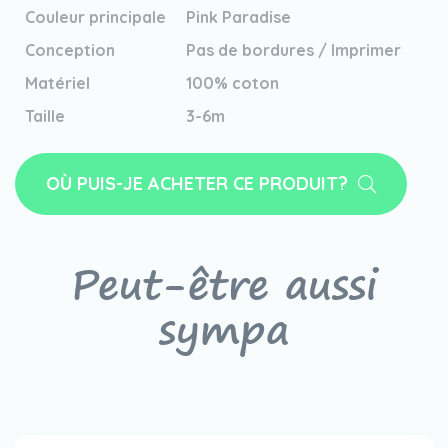
Couleur principale
Pink Paradise
Conception
Pas de bordures / Imprimer
Matériel
100% coton
Taille
3-6m
OÙ PUIS-JE ACHETER CE PRODUIT?
Peut-être aussi
sympa