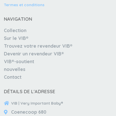
Termes et conditions
NAVIGATION
Collection
Sur le VIB®
Trouvez votre revendeur VIB®
Devenir un revendeur VIB®
VIB®-soutient
nouvelles
Contact
DÉTAILS DE L'ADRESSE
VIB | Very Important Baby®
Coenecoop 680