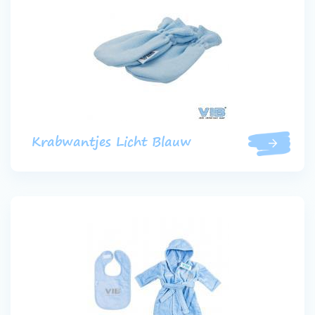
Krabwantjes Licht Blauw