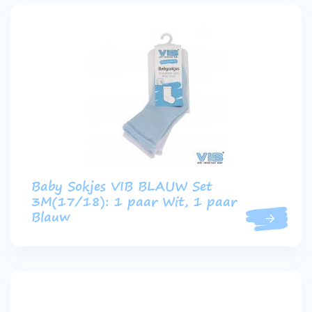
Baby Sokjes VIB BLAUW Set
3M(17/18): 1 paar Wit, 1 paar
Blauw