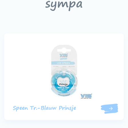
sympa
Speen Tr.-Blauw Prinsje