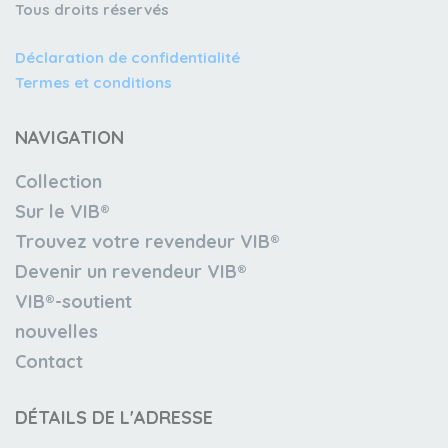
Tous droits réservés
Déclaration de confidentialité
Termes et conditions
NAVIGATION
Collection
Sur le VIB®
Trouvez votre revendeur VIB®
Devenir un revendeur VIB®
VIB®-soutient
nouvelles
Contact
DÉTAILS DE L'ADRESSE