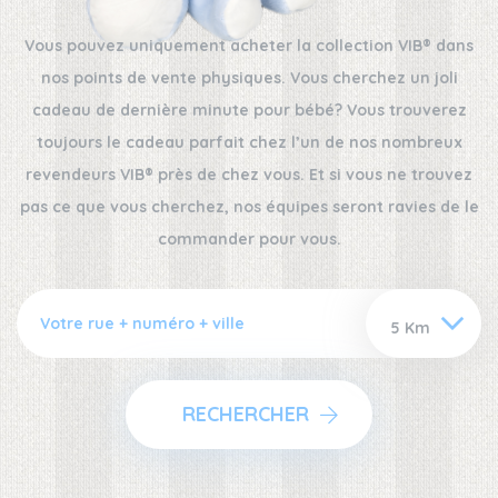
Vous pouvez uniquement acheter la collection VIB® dans
nos points de vente physiques. Vous cherchez un joli
cadeau de dernière minute pour bébé? Vous trouverez
toujours le cadeau parfait chez l’un de nos nombreux
revendeurs VIB® près de chez vous. Et si vous ne trouvez
pas ce que vous cherchez, nos équipes seront ravies de le
commander pour vous.
RECHERCHER