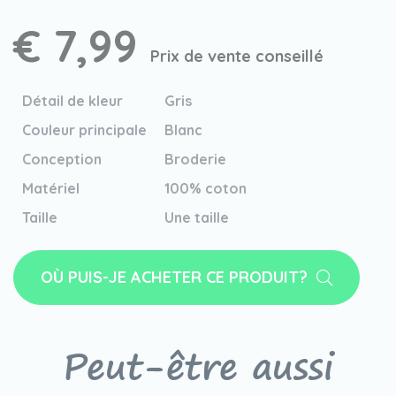
€ 7,99
Prix de vente conseillé
Détail de kleur
Gris
Couleur principale
Blanc
Conception
Broderie
Matériel
100% coton
Taille
Une taille
OÙ PUIS-JE ACHETER CE PRODUIT?
Peut-être aussi