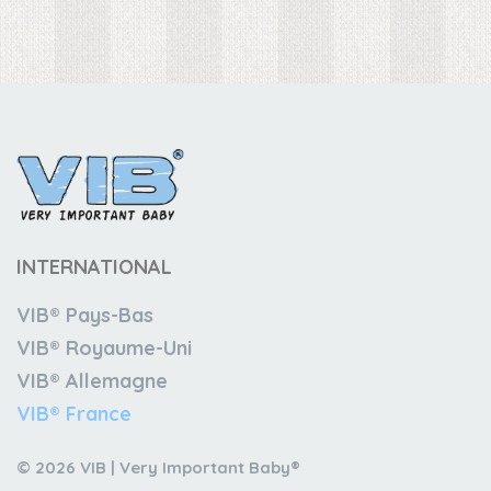
INTERNATIONAL
VIB® Pays-Bas
VIB® Royaume-Uni
VIB® Allemagne
VIB® France
© 2026 VIB | Very Important Baby®