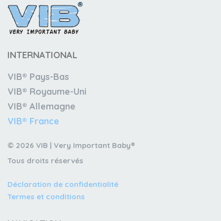
INTERNATIONAL
VIB® Pays-Bas
VIB® Royaume-Uni
VIB® Allemagne
VIB® France
© 2026 VIB | Very Important Baby®
Tous droits réservés
Déclaration de confidentialité
Termes et conditions