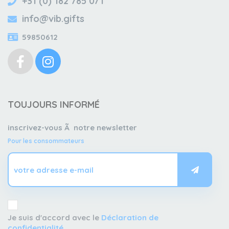
+31 (0) 182 785 071
info@vib.gifts
59850612
TOUJOURS INFORMÉ
inscrivez-vous Ã notre newsletter
Pour les consommateurs
Je suis d'accord avec le
Déclaration de
confidentialité