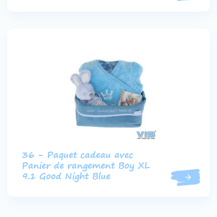
36 - Paquet cadeau avec
Panier de rangement Boy XL
9.1 Good Night Blue