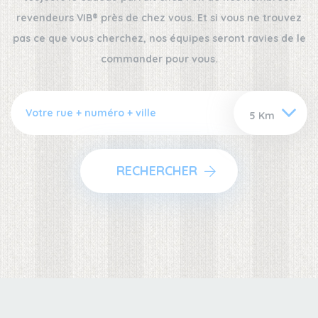
revendeurs VIB® près de chez vous. Et si vous ne trouvez
pas ce que vous cherchez, nos équipes seront ravies de le
commander pour vous.
RECHERCHER