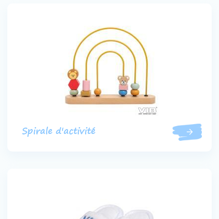
Spirale d'activité