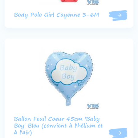
Body Polo Girl Cayenne 3-6M
Ballon Feuil Coeur 45cm 'Baby
Boy' Bleu (convient à l'hélium et
à l'air)