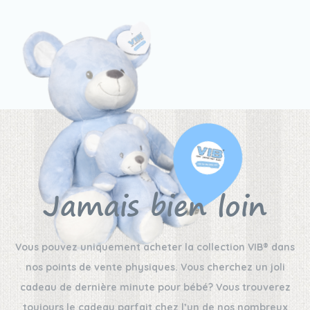
Jamais bien loin
Vous pouvez uniquement acheter la collection VIB® dans
nos points de vente physiques. Vous cherchez un joli
cadeau de dernière minute pour bébé? Vous trouverez
toujours le cadeau parfait chez l’un de nos nombreux