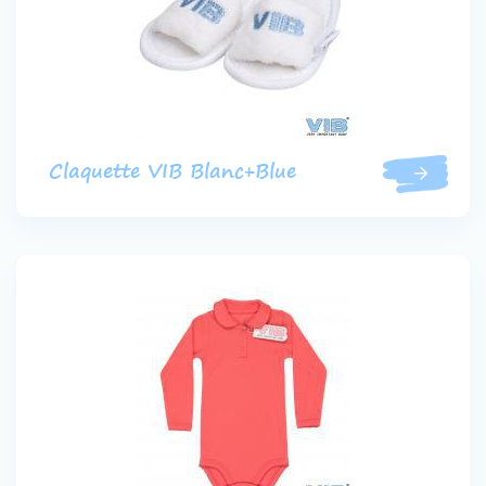
Claquette VIB Blanc+Blue