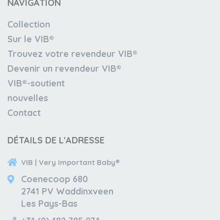
NAVIGATION
Collection
Sur le VIB®
Trouvez votre revendeur VIB®
Devenir un revendeur VIB®
VIB®-soutient
nouvelles
Contact
DÉTAILS DE L'ADRESSE
VIB | Very Important Baby®
Coenecoop 680
2741 PV Waddinxveen
Les Pays-Bas