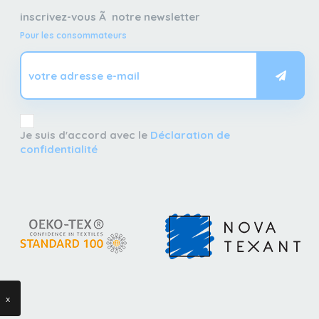
inscrivez-vous Ã notre newsletter
Pour les consommateurs
Je suis d'accord avec le
Déclaration de
confidentialité
x