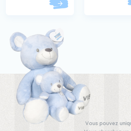
Vous pouvez uniqu