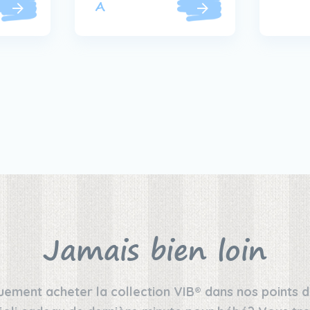
A
Jamais bien loin
ement acheter la collection VIB® dans nos points d