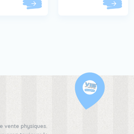
e vente physiques.