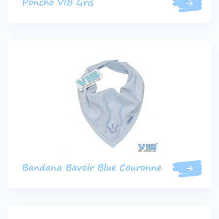
Poncho VIB Gris
Bandana Bavoir Blue Couronne