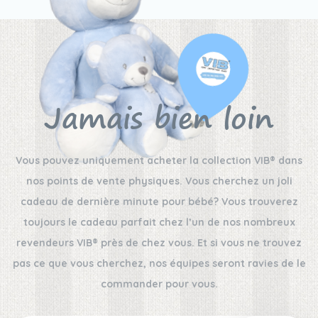
Jamais bien loin
Vous pouvez uniquement acheter la collection VIB® dans
nos points de vente physiques. Vous cherchez un joli
cadeau de dernière minute pour bébé? Vous trouverez
toujours le cadeau parfait chez l’un de nos nombreux
revendeurs VIB® près de chez vous. Et si vous ne trouvez
pas ce que vous cherchez, nos équipes seront ravies de le
commander pour vous.