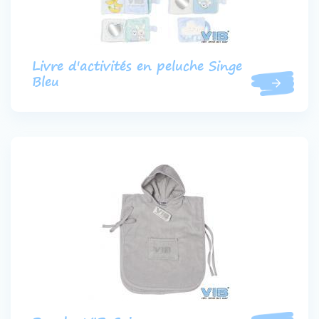
Livre d'activités en peluche Singe
Bleu