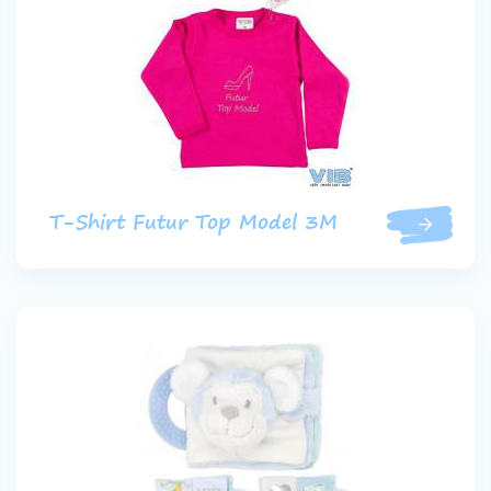
T-Shirt Futur Top Model 3M