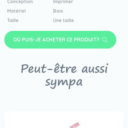
Conception
Imprimer
Matériel
Bois
Taille
Une taille
OÙ PUIS-JE ACHETER CE PRODUIT?
Peut-être aussi
sympa