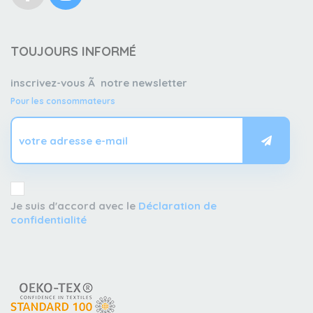
TOUJOURS INFORMÉ
inscrivez-vous Ã notre newsletter
Pour les consommateurs
Je suis d'accord avec le
Déclaration de
confidentialité