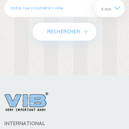
RECHERCHER
INTERNATIONAL