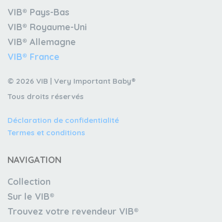
VIB® Pays-Bas
VIB® Royaume-Uni
VIB® Allemagne
VIB® France
© 2026 VIB | Very Important Baby®
Tous droits réservés
Déclaration de confidentialité
Termes et conditions
NAVIGATION
Collection
Sur le VIB®
Trouvez votre revendeur VIB®