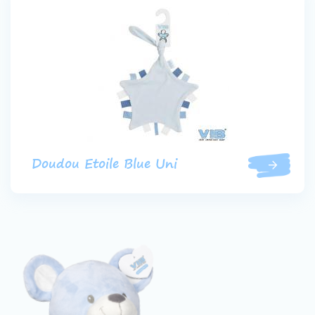
Doudou Etoile Blue Uni