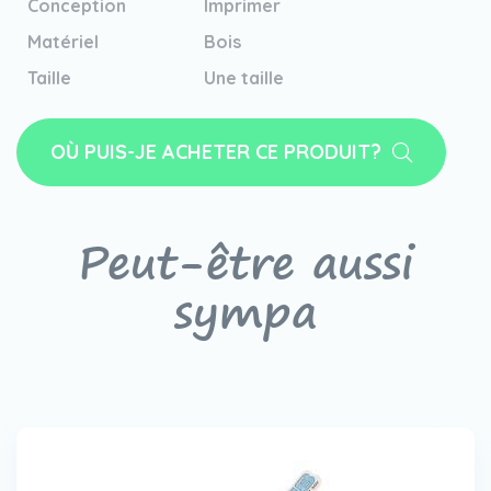
Conception
Imprimer
Matériel
Bois
Taille
Une taille
OÙ PUIS-JE ACHETER CE PRODUIT?
Peut-être aussi
sympa