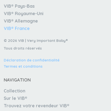
VIB® Pays-Bas
VIB® Royaume-Uni
VIB® Allemagne
VIB® France
© 2026 VIB | Very Important Baby®
Tous droits réservés
Déclaration de confidentialité
Termes et conditions
NAVIGATION
Collection
Sur le VIB®
Trouvez votre revendeur VIB®