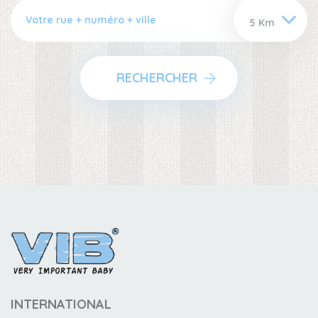
RECHERCHER
INTERNATIONAL