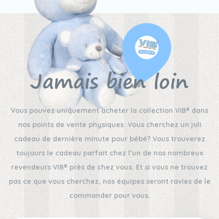
Jamais bien loin
Vous pouvez uniquement acheter la collection VIB® dans
nos points de vente physiques. Vous cherchez un joli
cadeau de dernière minute pour bébé? Vous trouverez
toujours le cadeau parfait chez l’un de nos nombreux
revendeurs VIB® près de chez vous. Et si vous ne trouvez
pas ce que vous cherchez, nos équipes seront ravies de le
commander pour vous.