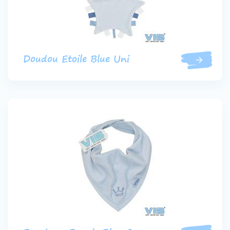
Doudou Etoile Blue Uni