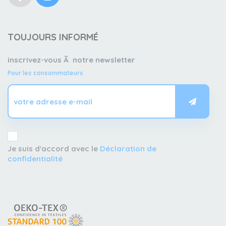
TOUJOURS INFORMÉ
inscrivez-vous Ã notre newsletter
Pour les consommateurs
Je suis d'accord avec le
Déclaration de
confidentialité