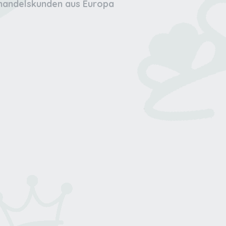
lhandelskunden aus Europa