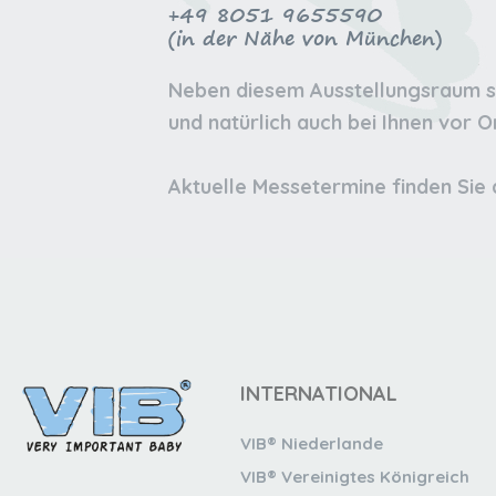
+49 8051 9655590
(in der Nähe von München)
Neben diesem Ausstellungsraum si
und natürlich auch bei Ihnen vor 
Aktuelle Messetermine finden Sie 
INTERNATIONAL
VIB® Niederlande
VIB® Vereinigtes Königreich