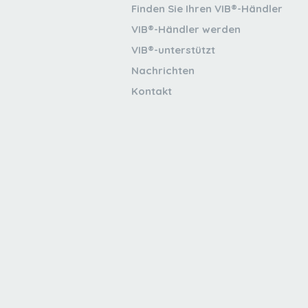
Finden Sie Ihren VIB®-Händler
VIB®-Händler werden
VIB®-unterstützt
Nachrichten
Kontakt