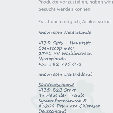
Produkte vorzustellen, haben wir
besucht werden können.
Es ist auch möglich, Artikel sofo
Showroom Niederlande
VIB® Gifts - Hauptsitz
Coenecoop 680
2741 PV Waddinxveen
Niederlande
+31 182 785 071
Showroom Deutschland
Süddeutschland
VIB® B2B Store
Im Haus der Trends
Systemformstrasse 5
83209 Prien am Chiemsee
Deutschland