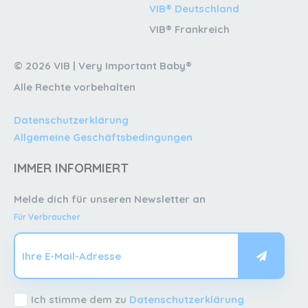
VIB® Deutschland
VIB® Frankreich
© 2026 VIB | Very Important Baby®
Alle Rechte vorbehalten
Datenschutzerklärung
Allgemeine Geschäftsbedingungen
IMMER INFORMIERT
Melde dich für unseren Newsletter an
Für Verbraucher
Ich stimme dem zu
Datenschutzerklärung