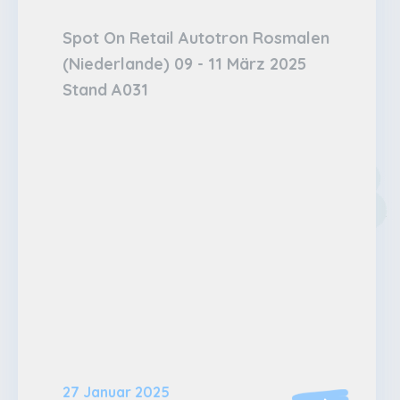
Spot On Retail Autotron Rosmalen
(Niederlande) 09 - 11 März 2025
Stand A031
27 Januar 2025