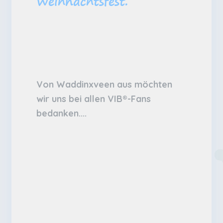
Weihnachtsfest.
Von Waddinxveen aus möchten
wir uns bei allen VIB®-Fans
bedanken....