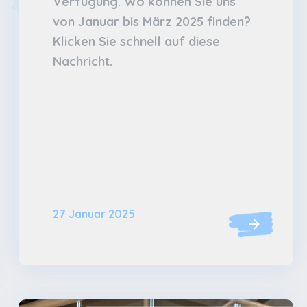
Verfügung. Wo können Sie uns
von Januar bis März 2025 finden?
Klicken Sie schnell auf diese
Nachricht.
27 Januar 2025