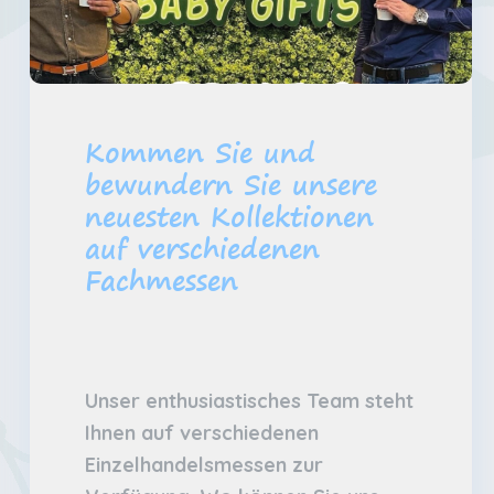
Kommen Sie und
bewundern Sie unsere
neuesten Kollektionen
auf verschiedenen
Fachmessen
Unser enthusiastisches Team steht
Ihnen auf verschiedenen
Einzelhandelsmessen zur