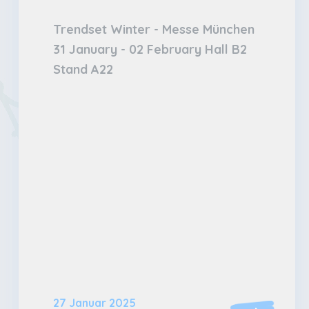
Trendset Winter - Messe München
31 January - 02 February Hall B2
Stand A22
27 Januar 2025