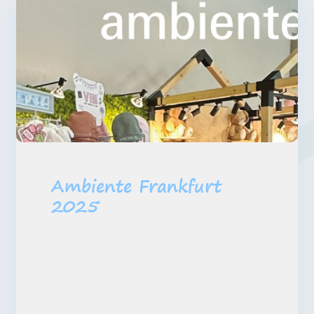
Ambiente Frankfurt
2025