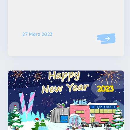
27 März 2023