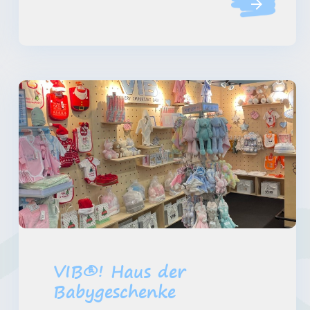
VIB®! Haus der
Babygeschenke