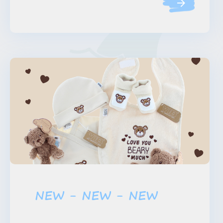
NEW - NEW - NEW