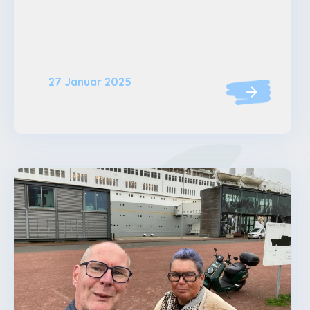
27 Januar 2025