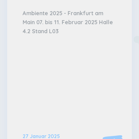
Ambiente 2025 - Frankfurt am
Main 07. bis 11. Februar 2025 Halle
4.2 Stand L03
27 Januar 2025