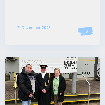
21 Dezember 2023