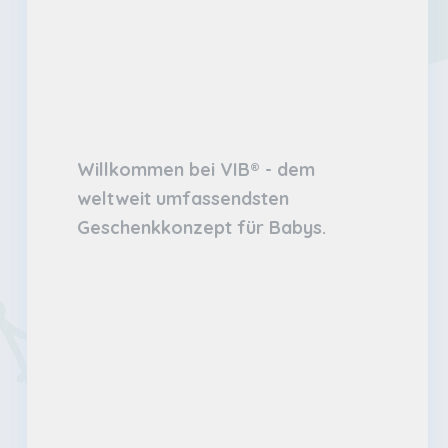
Willkommen bei VIB® - dem
weltweit umfassendsten
Geschenkkonzept für Babys.