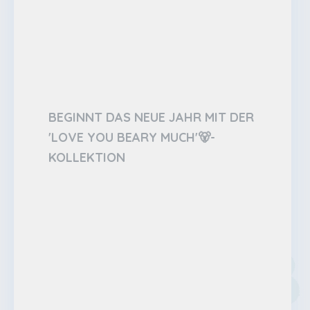
BEGINNT DAS NEUE JAHR MIT DER
'LOVE YOU BEARY MUCH'🐻-
KOLLEKTION