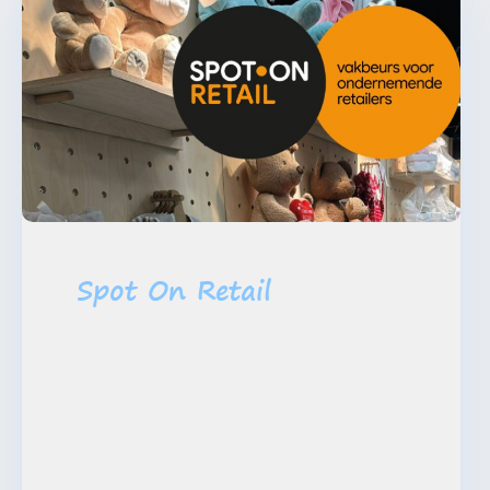
Spot On Retail