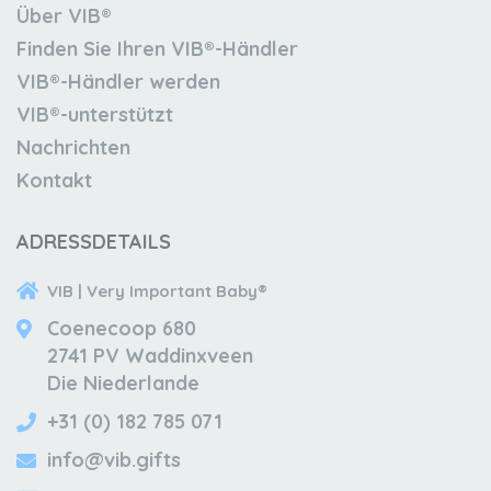
Über VIB®
Finden Sie Ihren VIB®-Händler
VIB®-Händler werden
VIB®-unterstützt
Nachrichten
Kontakt
ADRESSDETAILS
VIB | Very Important Baby®
Coenecoop 680
2741 PV Waddinxveen
Die Niederlande
+31 (0) 182 785 071
info@vib.gifts