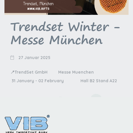
Trendset Winter -
Messe München
27 Januar 2025
📍TrendSet GmbH Messe Muenchen
31 January - 02 February Hall B2 Stand A22