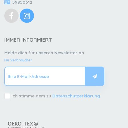
59850612
IMMER INFORMIERT
Melde dich für unseren Newsletter an
Für Verbraucher
Ich stimme dem zu
Datenschutzerklärung