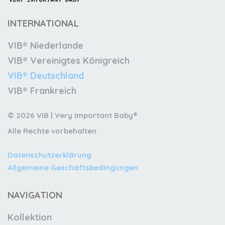
INTERNATIONAL
VIB® Niederlande
VIB® Vereinigtes Königreich
VIB® Deutschland
VIB® Frankreich
© 2026 VIB | Very Important Baby®
Alle Rechte vorbehalten
Datenschutzerklärung
Allgemeine Geschäftsbedingungen
NAVIGATION
Kollektion