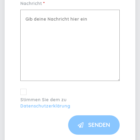
Nachricht
*
Stimmen Sie dem zu
Datenschutzerklärung
SENDEN