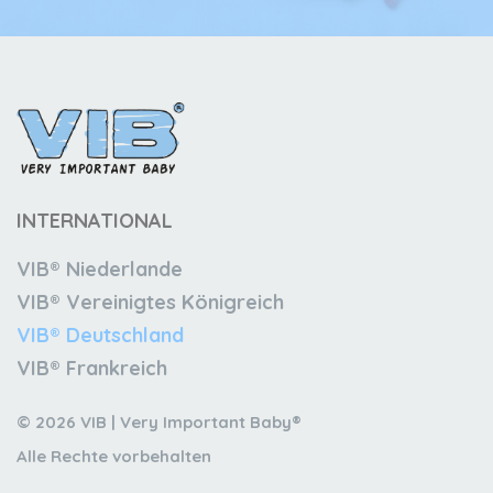
INTERNATIONAL
VIB® Niederlande
VIB® Vereinigtes Königreich
VIB® Deutschland
VIB® Frankreich
© 2026 VIB | Very Important Baby®
Alle Rechte vorbehalten