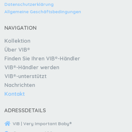
Datenschutzerklärung
Allgemeine Geschäftsbedingungen
NAVIGATION
Kollektion
Über VIB®
Finden Sie Ihren VIB®-Händler
VIB®-Händler werden
VIB®-unterstützt
Nachrichten
Kontakt
ADRESSDETAILS
VIB | Very Important Baby®