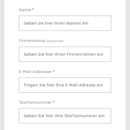
Name
*
Firmenname
(optional)
E-Mail-Addresse
*
Telefonnummer
*