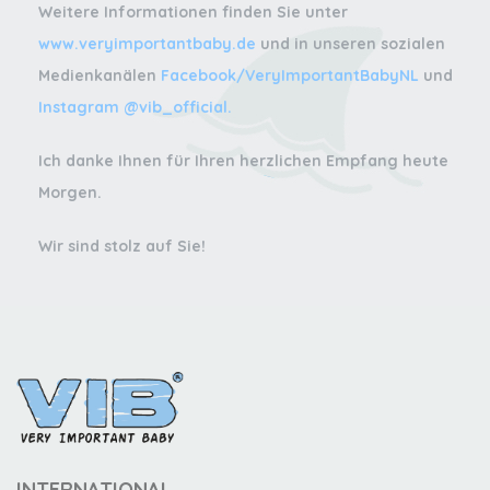
Weitere Informationen finden Sie unter
www.veryimportantbaby.de
und in unseren sozialen
Medienkanälen
Facebook/VeryImportantBabyNL
und
Instagram @vib_official.
Ich danke Ihnen für Ihren herzlichen Empfang heute
Morgen.
Wir sind stolz auf Sie!
INTERNATIONAL