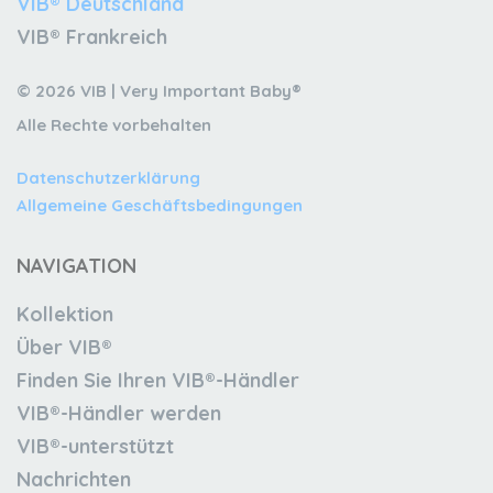
VIB® Deutschland
VIB® Frankreich
© 2026 VIB | Very Important Baby®
Alle Rechte vorbehalten
Datenschutzerklärung
Allgemeine Geschäftsbedingungen
NAVIGATION
Kollektion
Über VIB®
Finden Sie Ihren VIB®-Händler
VIB®-Händler werden
VIB®-unterstützt
Nachrichten