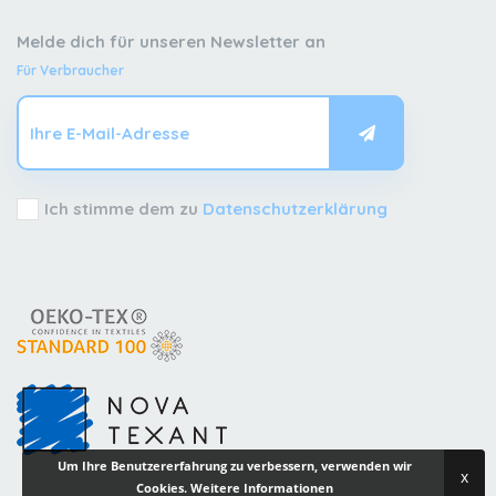
Melde dich für unseren Newsletter an
Für Verbraucher
Ich stimme dem zu
Datenschutzerklärung
Um Ihre Benutzererfahrung zu verbessern, verwenden wir
x
Cookies.
Weitere Informationen