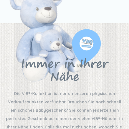
Immer in Ihrer
Nähe
Die VIB®-Kollektion ist nur an unseren physischen
Verkaufspunkten verfügbar. Brauchen Sie noch schnell
ein schönes Babygeschenk? Sie können jederzeit ein
perfektes Geschenk bei einem der vielen VIB®-Händler in
Ihrer Nähe finden. Falls die mal nicht haben, wonach Sie