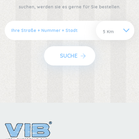
suchen, werden sie es gerne für Sie bestellen.
SUCHE