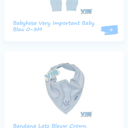
Babyhose Very Important Baby
Blau 0-3M
Bandana Latz Blauw Crown