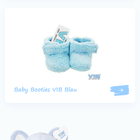
Baby Booties VIB Blau