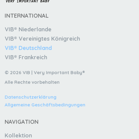
INTERNATIONAL
VIB® Niederlande
VIB® Vereinigtes Königreich
VIB® Deutschland
VIB® Frankreich
© 2026 VIB | Very Important Baby®
Alle Rechte vorbehalten
Datenschutzerklärung
Allgemeine Geschäftsbedingungen
NAVIGATION
Kollektion