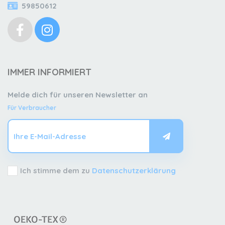
59850612
IMMER INFORMIERT
Melde dich für unseren Newsletter an
Für Verbraucher
Ich stimme dem zu
Datenschutzerklärung