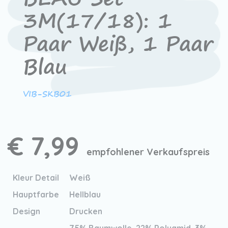
3M(17/18): 1
Paar Weiß, 1 Paar
Blau
VIB-SKB01
€ 7,99
empfohlener Verkaufspreis
Kleur Detail
Weiß
Hauptfarbe
Hellblau
Design
Drucken