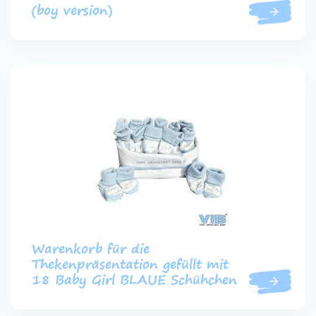
(boy version)
Warenkorb für die
Thekenpräsentation gefüllt mit
18 Baby Girl BLAUE Schühchen