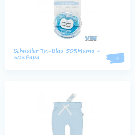
Schnuller Tr.-Blau 50%Mama +
50%Papa