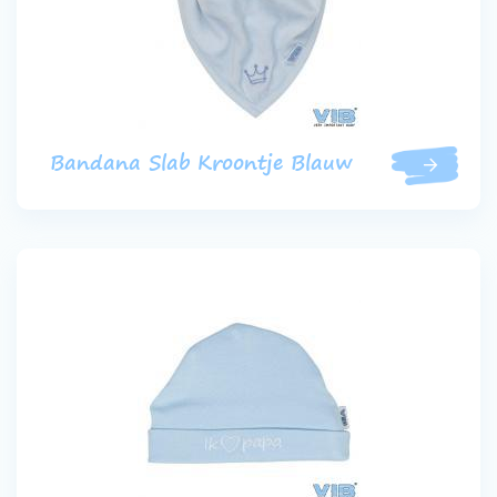
Bandana Slab Kroontje Blauw