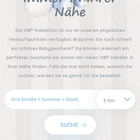
Nähe
Die VIB®-Kollektion ist nur an unseren physischen
Verkaufspunkten verfügbar. Brauchen Sie noch schnell
ein schönes Babygeschenk? Sie können jederzeit ein
perfektes Geschenk bei einem der vielen VIB®-Händler in
Ihrer Nähe finden. Falls die mal nicht haben, wonach Sie
suchen, werden sie es gerne für Sie bestellen.
SUCHE