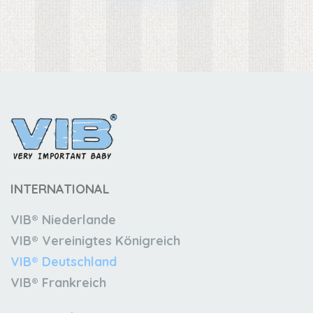
INTERNATIONAL
VIB® Niederlande
VIB® Vereinigtes Königreich
VIB® Deutschland
VIB® Frankreich