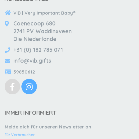
VIB | Very Important Baby®
Coenecoop 680
2741 PV Waddinxveen
Die Niederlande
+31 (0) 182 785 071
info@vib.gifts
59850612
IMMER INFORMIERT
Melde dich für unseren Newsletter an
Für Verbraucher