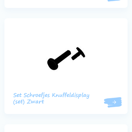
Set Schroefjes Knuffeldisplay
(set) Zwart