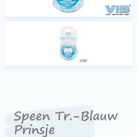
Speen Tr.-Blauw
Prinsje