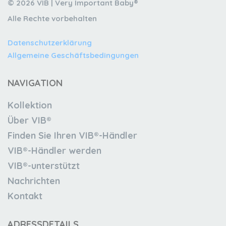
© 2026 VIB | Very Important Baby®
Alle Rechte vorbehalten
Datenschutzerklärung
Allgemeine Geschäftsbedingungen
NAVIGATION
Kollektion
Über VIB®
Finden Sie Ihren VIB®-Händler
VIB®-Händler werden
VIB®-unterstützt
Nachrichten
Kontakt
ADRESSDETAILS