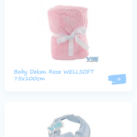
Baby Deken Roze WELLSOFT
75x100cm