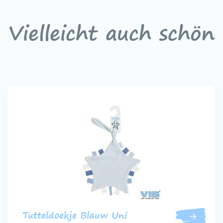
Vielleicht auch schön
Tutteldoekje Blauw Uni