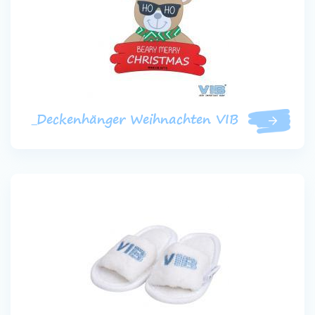
_Deckenhänger Weihnachten VIB