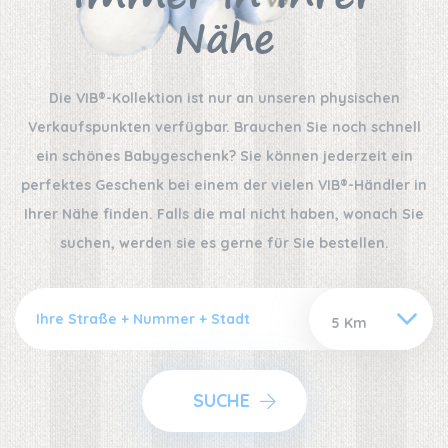
Nähe
Die VIB®-Kollektion ist nur an unseren physischen
Verkaufspunkten verfügbar. Brauchen Sie noch schnell
ein schönes Babygeschenk? Sie können jederzeit ein
perfektes Geschenk bei einem der vielen VIB®-Händler in
Ihrer Nähe finden. Falls die mal nicht haben, wonach Sie
suchen, werden sie es gerne für Sie bestellen.
SUCHE