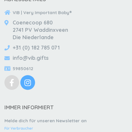
VIB | Very Important Baby®
Coenecoop 680
2741 PV Waddinxveen
Die Niederlande
+31 (0) 182 785 071
info@vib.gifts
59850612
IMMER INFORMIERT
Melde dich für unseren Newsletter an
Für Verbraucher