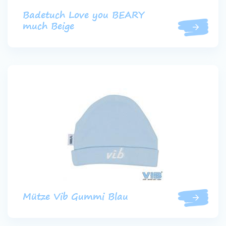
Badetuch Love you BEARY
much Beige
Mütze Vib Gummi Blau