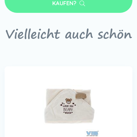
KAUFEN?
Vielleicht auch schön