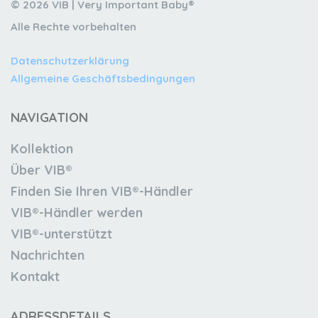
© 2026 VIB | Very Important Baby®
Alle Rechte vorbehalten
Datenschutzerklärung
Allgemeine Geschäftsbedingungen
NAVIGATION
Kollektion
Über VIB®
Finden Sie Ihren VIB®-Händler
VIB®-Händler werden
VIB®-unterstützt
Nachrichten
Kontakt
ADRESSDETAILS