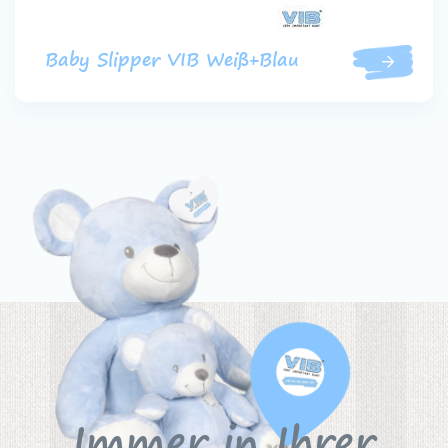
Baby Slipper VIB Weiß+Blau
Immer in Ihrer