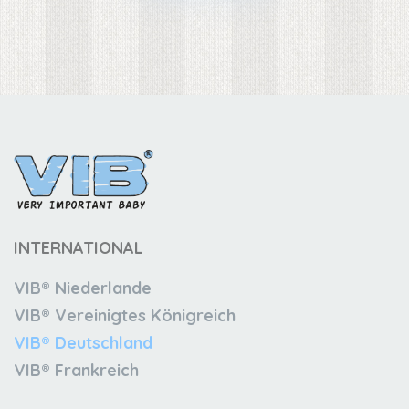
INTERNATIONAL
VIB® Niederlande
VIB® Vereinigtes Königreich
VIB® Deutschland
VIB® Frankreich