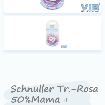
Schnuller Tr.-Rosa
50%Mama +