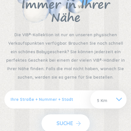
Immer in Ihrer
Nähe
Die VIB®-Kollektion ist nur an unseren physischen
Verkaufspunkten verfügbar. Brauchen Sie noch schnell
ein schönes Babygeschenk? Sie können jederzeit ein
perfektes Geschenk bei einem der vielen VIB®-Händler in
Ihrer Nähe finden. Falls die mal nicht haben, wonach Sie
suchen, werden sie es gerne für Sie bestellen.
SUCHE