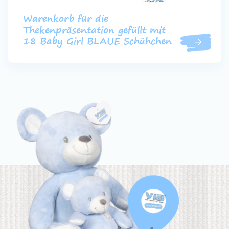
Warenkorb für die
Thekenpräsentation gefüllt mit
18 Baby Girl BLAUE Schühchen