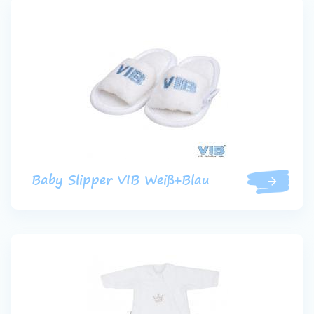
Baby Slipper VIB Weiß+Blau