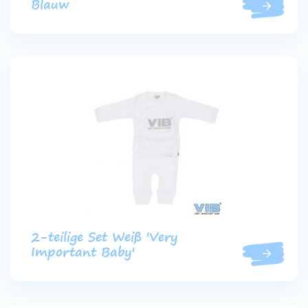
Blauw
2-teilige Set Weiß 'Very
Important Baby'