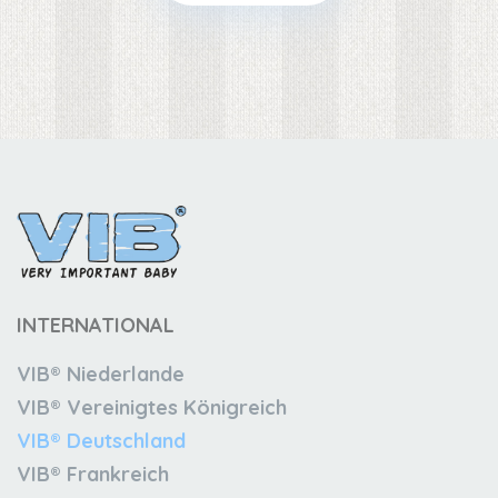
INTERNATIONAL
VIB® Niederlande
VIB® Vereinigtes Königreich
VIB® Deutschland
VIB® Frankreich