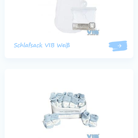
Schlafsack VIB Weiß