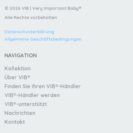
© 2026 VIB | Very Important Baby®
Alle Rechte vorbehalten
Datenschutzerklärung
Allgemeine Geschäftsbedingungen
NAVIGATION
Kollektion
Über VIB®
Finden Sie Ihren VIB®-Händler
VIB®-Händler werden
VIB®-unterstützt
Nachrichten
Kontakt