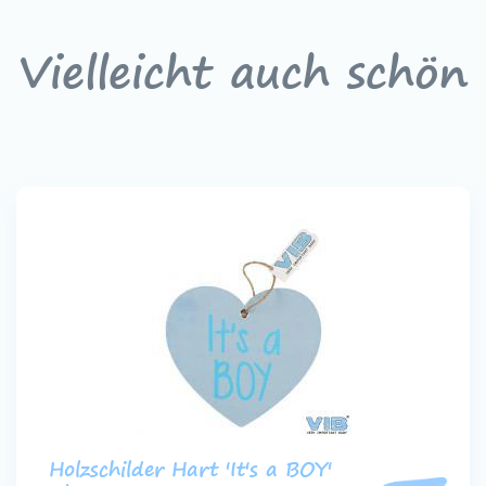
Vielleicht auch schön
Holzschilder Hart 'It's a BOY'