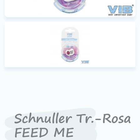
Schnuller Tr.-Rosa
FEED ME