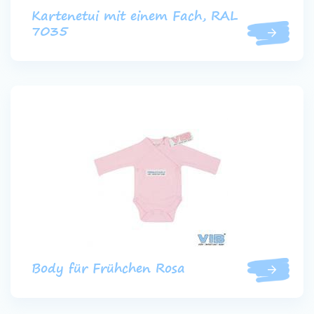
Kartenetui mit einem Fach, RAL
7035
Body für Frühchen Rosa