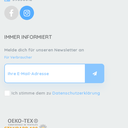
IMMER INFORMIERT
Melde dich für unseren Newsletter an
Für Verbraucher
Ich stimme dem zu
Datenschutzerklärung