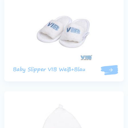
Baby Slipper VIB Weiß+Blau