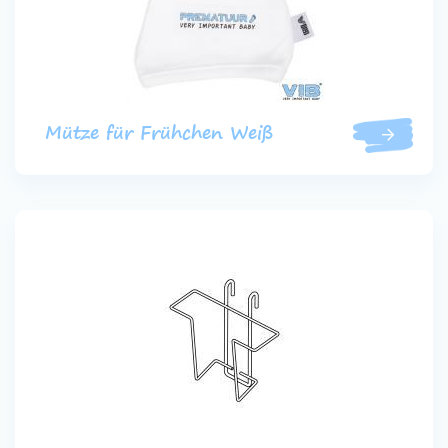
Mütze für Frühchen Weiß