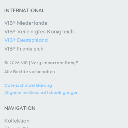
INTERNATIONAL
VIB® Niederlande
VIB® Vereinigtes Königreich
VIB® Deutschland
VIB® Frankreich
© 2026 VIB | Very Important Baby®
Alle Rechte vorbehalten
Datenschutzerklärung
Allgemeine Geschäftsbedingungen
NAVIGATION
Kollektion