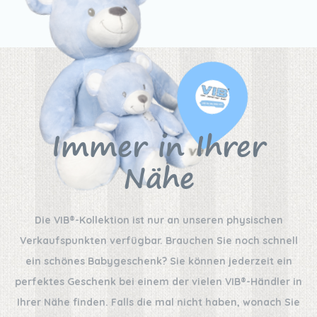
Immer in Ihrer
Nähe
Die VIB®-Kollektion ist nur an unseren physischen
Verkaufspunkten verfügbar. Brauchen Sie noch schnell
ein schönes Babygeschenk? Sie können jederzeit ein
perfektes Geschenk bei einem der vielen VIB®-Händler in
Ihrer Nähe finden. Falls die mal nicht haben, wonach Sie