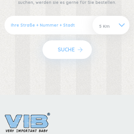
suchen, werden sie es gerne für Sie bestellen.
SUCHE