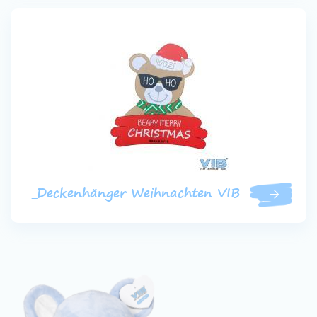
_Deckenhänger Weihnachten VIB