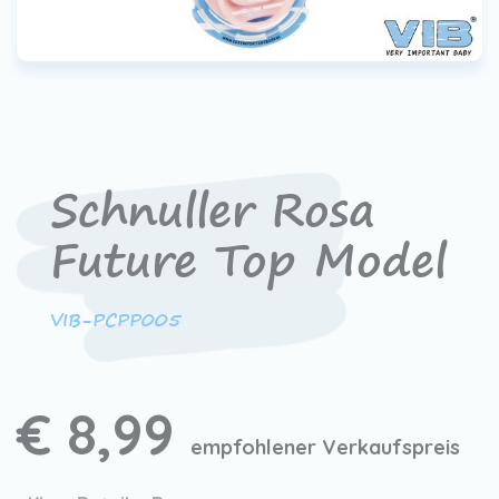
Schnuller Rosa
Future Top Model
VIB-PCPP005
€ 8,99
empfohlener Verkaufspreis