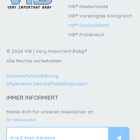
VIB® Niederlande
VIB® Vereinigtes Königreich
VIB® Deutschland
VIB® Frankreich
© 2026 VIB | Very Important Baby®
Alle Rechte vorbehalten
Datenschutzerklärung
Allgemeine Geschäftsbedingungen
IMMER INFORMIERT
Melde dich für unseren Newsletter an
Für Verbraucher