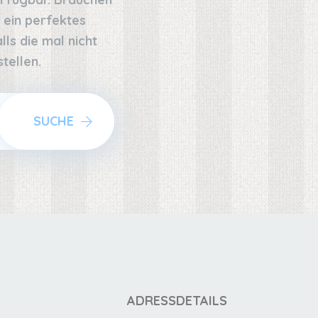
 ein perfektes
ls die mal nicht
tellen.
SUCHE
ADRESSDETAILS