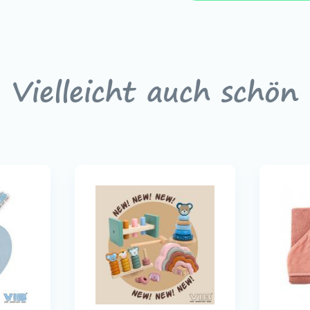
Vielleicht auch schön