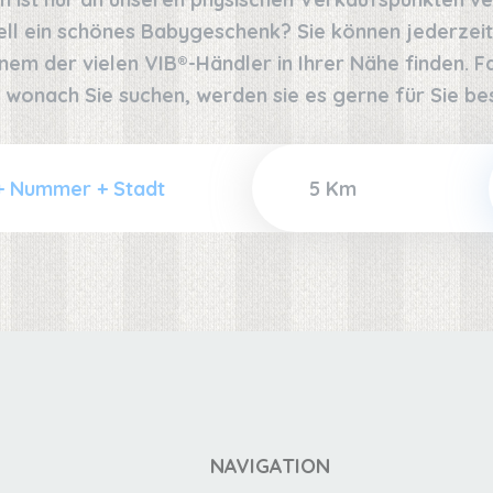
ell ein schönes Babygeschenk? Sie können jederzeit
nem der vielen VIB®-Händler in Ihrer Nähe finden. Fal
 wonach Sie suchen, werden sie es gerne für Sie bes
NAVIGATION