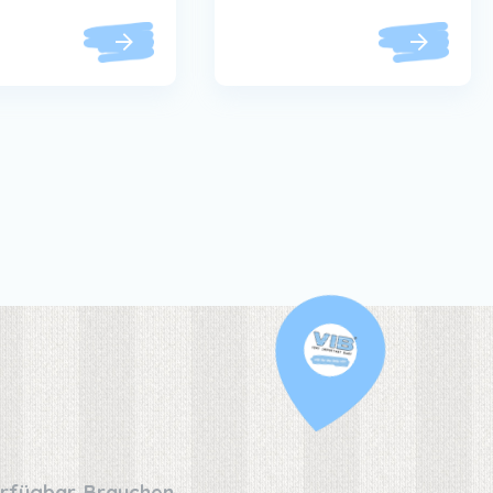
erfügbar. Brauchen