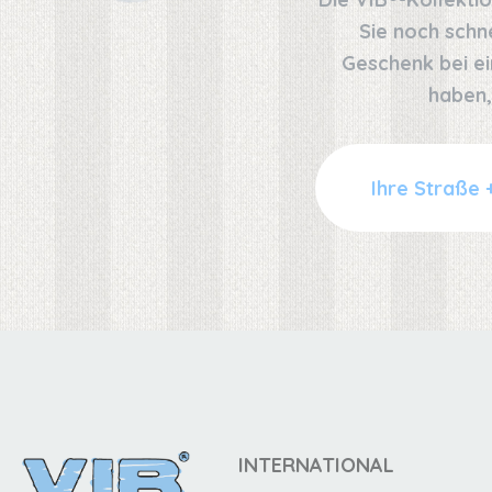
Sie noch schn
Geschenk bei ei
haben,
INTERNATIONAL