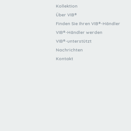
Kollektion
Über VIB®
Finden Sie Ihren VIB®-Händler
VIB®-Händler werden
VIB®-unterstützt
Nachrichten
Kontakt