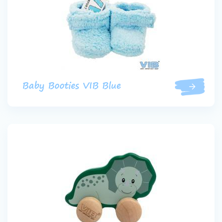
Baby Booties VIB Blue