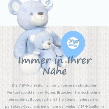
Immer in Ihrer
Nähe
Die VIB®-Kollektion ist nur an unseren physischen
Verkaufspunkten verfügbar. Brauchen Sie noch schnell
ein schönes Babygeschenk? Sie können jederzeit ein
perfektes Geschenk bei einem der vielen VIB®-Händler in