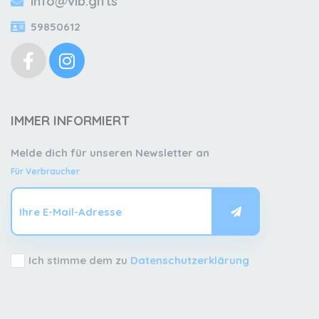
info@vib.gifts
59850612
IMMER INFORMIERT
Melde dich für unseren Newsletter an
Für Verbraucher
Ich stimme dem zu
Datenschutzerklärung