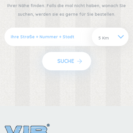
Ihrer Nähe finden. Falls die mal nicht haben, wonach Sie
suchen, werden sie es gerne für Sie bestellen.
SUCHE