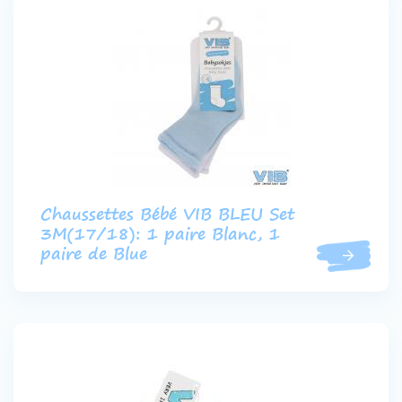
Chaussettes Bébé VIB BLEU Set
3M(17/18): 1 paire Blanc, 1
paire de Blue