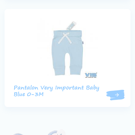
Pantalon Very Important Baby
Blue 0-3M