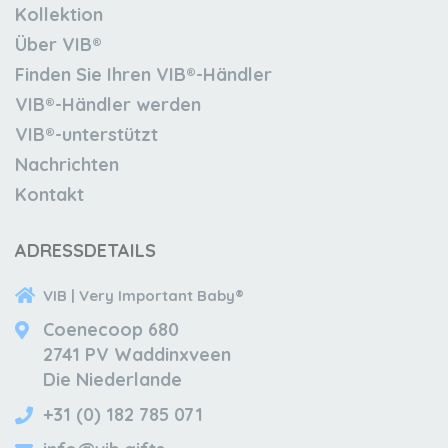
Kollektion
Über VIB®
Finden Sie Ihren VIB®-Händler
VIB®-Händler werden
VIB®-unterstützt
Nachrichten
Kontakt
ADRESSDETAILS
VIB | Very Important Baby®
Coenecoop 680
2741 PV Waddinxveen
Die Niederlande
+31 (0) 182 785 071