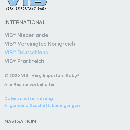
INTERNATIONAL
VIB® Niederlande
VIB® Vereinigtes Königreich
VIB® Deutschland
VIB® Frankreich
© 2026 VIB | Very Important Baby®
Alle Rechte vorbehalten
Datenschutzerklärung
Allgemeine Geschäftsbedingungen
NAVIGATION