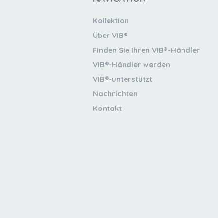
Kollektion
Über VIB®
Finden Sie Ihren VIB®-Händler
VIB®-Händler werden
VIB®-unterstützt
Nachrichten
Kontakt