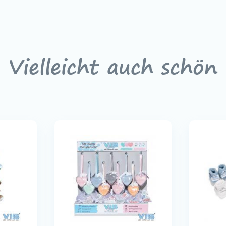
Vielleicht auch schön