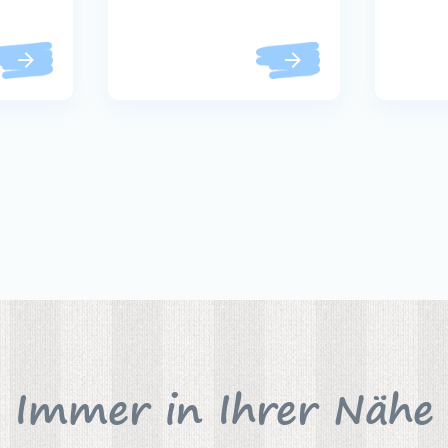
Immer in Ihrer Nähe