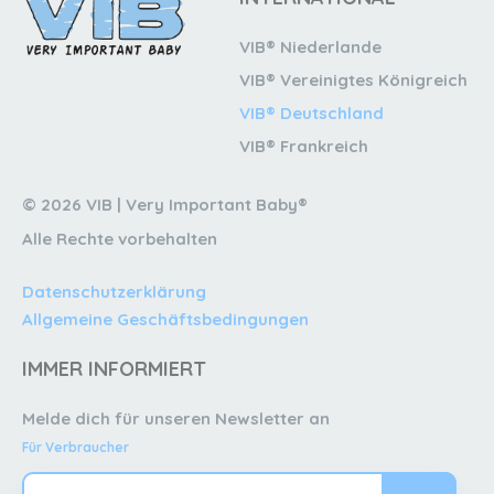
VIB® Niederlande
VIB® Vereinigtes Königreich
VIB® Deutschland
VIB® Frankreich
© 2026 VIB | Very Important Baby®
Alle Rechte vorbehalten
Datenschutzerklärung
Allgemeine Geschäftsbedingungen
IMMER INFORMIERT
Melde dich für unseren Newsletter an
Für Verbraucher