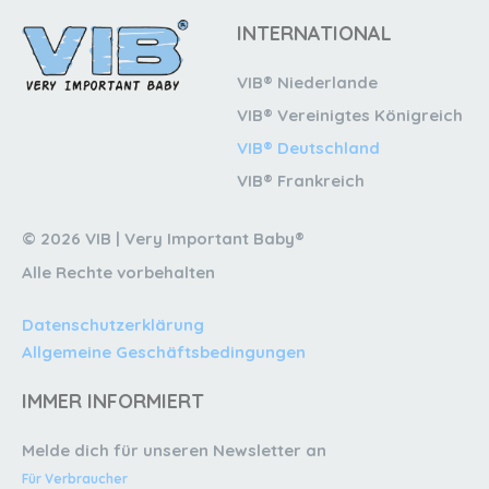
INTERNATIONAL
VIB® Niederlande
VIB® Vereinigtes Königreich
VIB® Deutschland
VIB® Frankreich
© 2026 VIB | Very Important Baby®
Alle Rechte vorbehalten
Datenschutzerklärung
Allgemeine Geschäftsbedingungen
IMMER INFORMIERT
Melde dich für unseren Newsletter an
Für Verbraucher