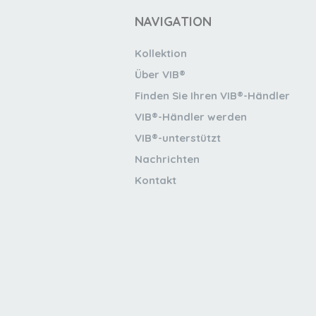
NAVIGATION
Kollektion
Über VIB®
Finden Sie Ihren VIB®-Händler
VIB®-Händler werden
VIB®-unterstützt
Nachrichten
Kontakt