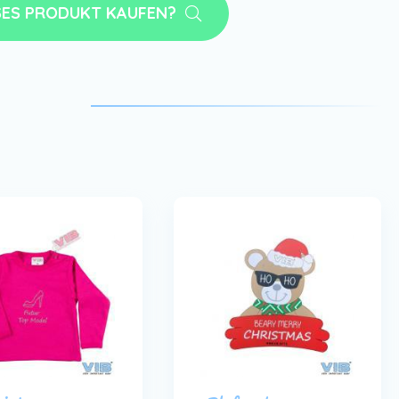
SES PRODUKT KAUFEN?