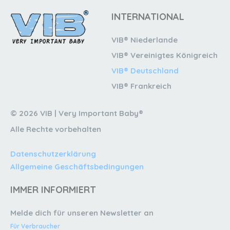
INTERNATIONAL
VIB® Niederlande
VIB® Vereinigtes Königreich
VIB® Deutschland
VIB® Frankreich
© 2026 VIB | Very Important Baby®
Alle Rechte vorbehalten
Datenschutzerklärung
Allgemeine Geschäftsbedingungen
IMMER INFORMIERT
Melde dich für unseren Newsletter an
Für Verbraucher