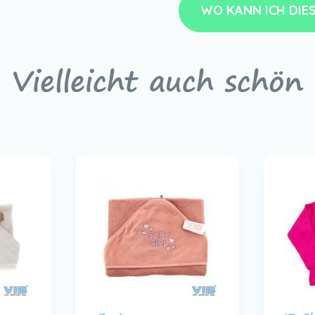
WO KANN ICH DIE
Vielleicht auch schön