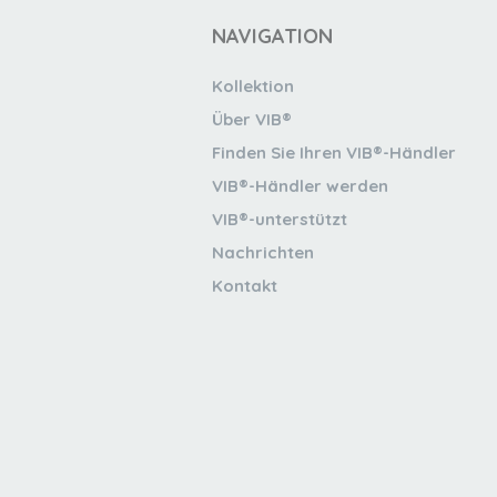
NAVIGATION
Kollektion
Über VIB®
Finden Sie Ihren VIB®-Händler
VIB®-Händler werden
VIB®-unterstützt
Nachrichten
Kontakt