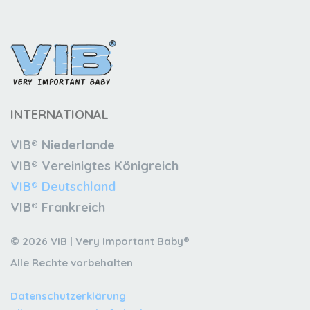
INTERNATIONAL
VIB® Niederlande
VIB® Vereinigtes Königreich
VIB® Deutschland
VIB® Frankreich
© 2026 VIB | Very Important Baby®
Alle Rechte vorbehalten
Datenschutzerklärung