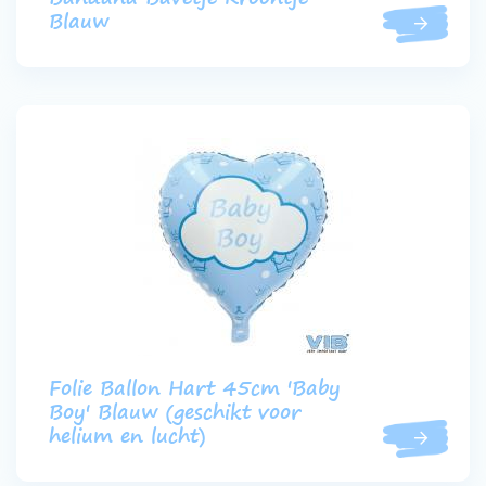
Blauw
Folie Ballon Hart 45cm 'Baby
Boy' Blauw (geschikt voor
helium en lucht)