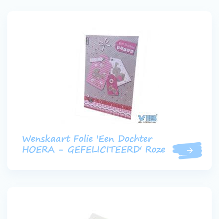
Wenskaart Folie 'Een Dochter
HOERA - GEFELICITEERD' Roze