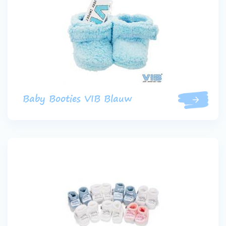
Baby Booties VIB Blauw