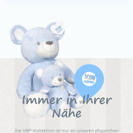
Immer in Ihrer
Nähe
Die VIB®-Kollektion ist nur an unseren physischen