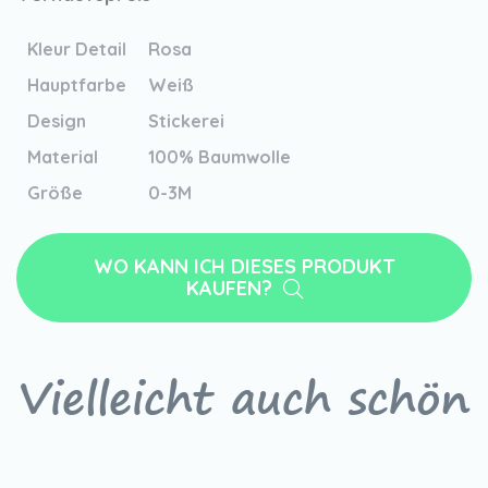
Kleur Detail
Rosa
Hauptfarbe
Weiß
Design
Stickerei
Material
100% Baumwolle
Größe
0-3M
WO KANN ICH DIESES PRODUKT
KAUFEN?
Vielleicht auch schön