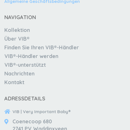
Allgemeine Geschäftsbedingungen
NAVIGATION
Kollektion
Über VIB®
Finden Sie Ihren VIB®-Händler
VIB®-Händler werden
VIB®-unterstützt
Nachrichten
Kontakt
ADRESSDETAILS
VIB | Very Important Baby®
Coenecoop 680
2741 PV Waddinxveen