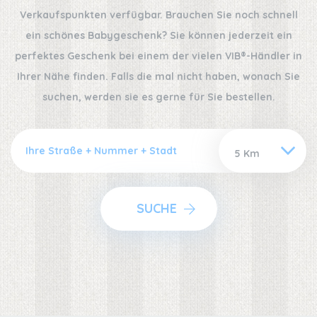
Verkaufspunkten verfügbar. Brauchen Sie noch schnell
ein schönes Babygeschenk? Sie können jederzeit ein
perfektes Geschenk bei einem der vielen VIB®-Händler in
Ihrer Nähe finden. Falls die mal nicht haben, wonach Sie
suchen, werden sie es gerne für Sie bestellen.
SUCHE