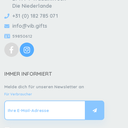
Die Niederlande
+31 (0) 182 785 071
info@vib.gifts
59850612
IMMER INFORMIERT
Melde dich für unseren Newsletter an
Für Verbraucher