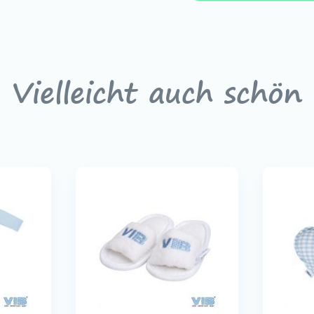
Vielleicht auch schön