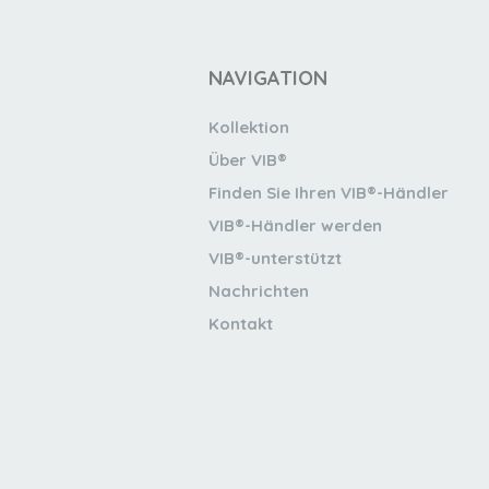
NAVIGATION
Kollektion
Über VIB®
Finden Sie Ihren VIB®-Händler
VIB®-Händler werden
VIB®-unterstützt
Nachrichten
Kontakt