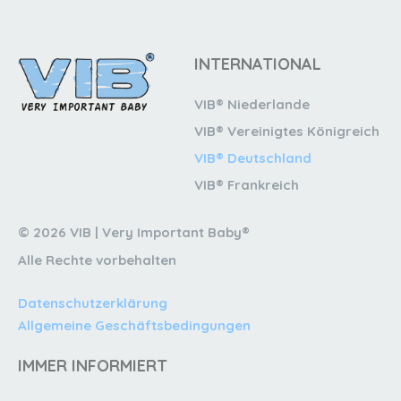
INTERNATIONAL
VIB® Niederlande
VIB® Vereinigtes Königreich
VIB® Deutschland
VIB® Frankreich
© 2026 VIB | Very Important Baby®
Alle Rechte vorbehalten
Datenschutzerklärung
Allgemeine Geschäftsbedingungen
IMMER INFORMIERT