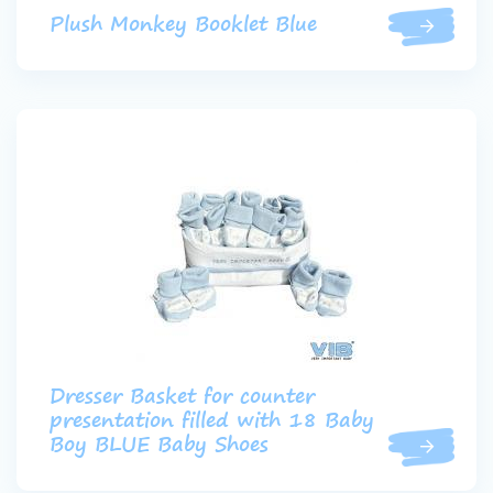
Plush Monkey Booklet Blue
Dresser Basket for counter
presentation filled with 18 Baby
Boy BLUE Baby Shoes