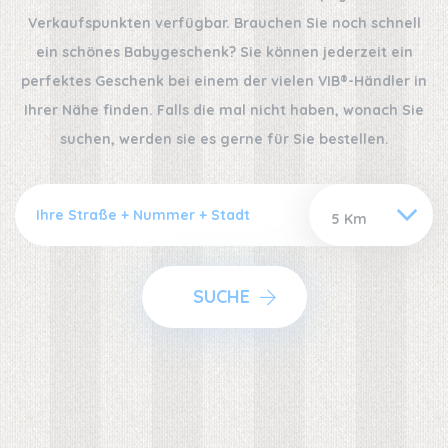
Verkaufspunkten verfügbar. Brauchen Sie noch schnell
ein schönes Babygeschenk? Sie können jederzeit ein
perfektes Geschenk bei einem der vielen VIB®-Händler in
Ihrer Nähe finden. Falls die mal nicht haben, wonach Sie
suchen, werden sie es gerne für Sie bestellen.
SUCHE