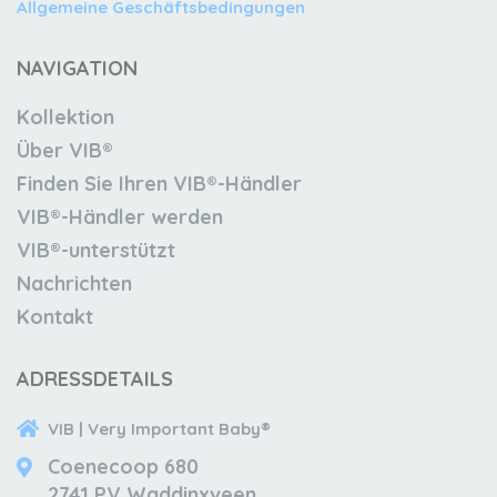
Allgemeine Geschäftsbedingungen
NAVIGATION
Kollektion
Über VIB®
Finden Sie Ihren VIB®-Händler
VIB®-Händler werden
VIB®-unterstützt
Nachrichten
Kontakt
ADRESSDETAILS
VIB | Very Important Baby®
Coenecoop 680
2741 PV Waddinxveen