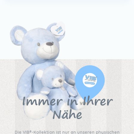
Immer in Ihrer
Nähe
Die VIB®-Kollektion ist nur an unseren physischen