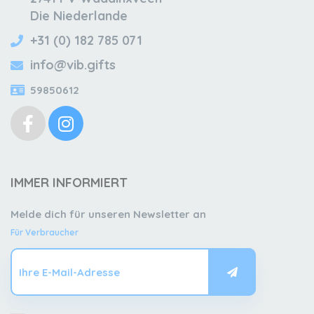
Die Niederlande
+31 (0) 182 785 071
info@vib.gifts
59850612
IMMER INFORMIERT
Melde dich für unseren Newsletter an
Für Verbraucher