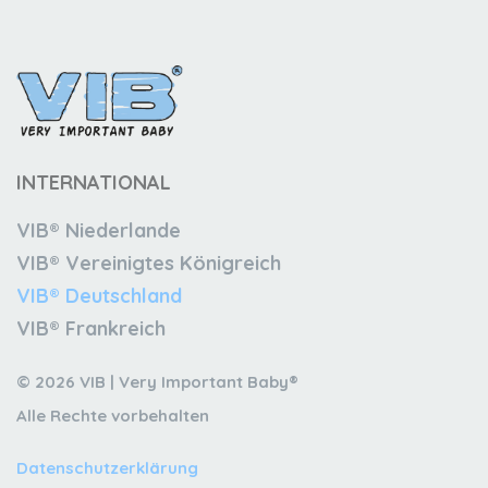
INTERNATIONAL
VIB® Niederlande
VIB® Vereinigtes Königreich
VIB® Deutschland
VIB® Frankreich
© 2026 VIB | Very Important Baby®
Alle Rechte vorbehalten
Datenschutzerklärung