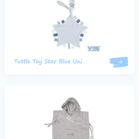
Tuttle Toy Star Blue Uni