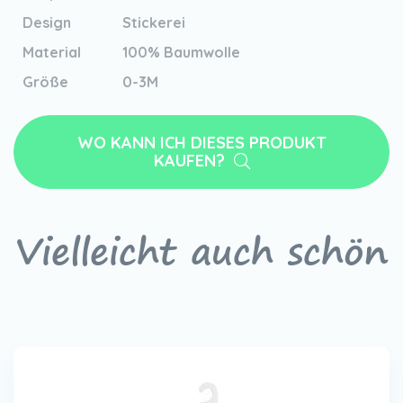
Design
Stickerei
Material
100% Baumwolle
Größe
0-3M
WO KANN ICH DIESES PRODUKT
KAUFEN?
Vielleicht auch schön