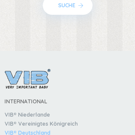
SUCHE
INTERNATIONAL
VIB® Niederlande
VIB® Vereinigtes Königreich
VIB® Deutschland