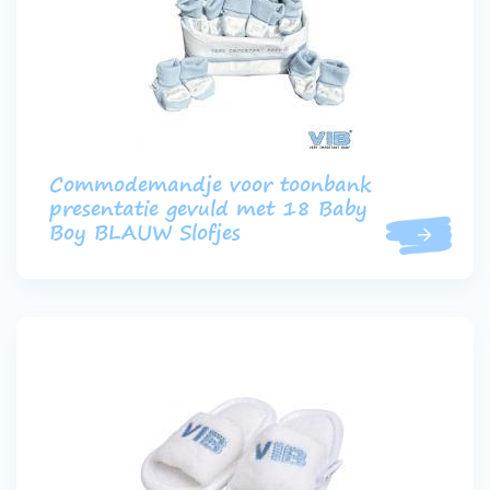
Commodemandje voor toonbank
presentatie gevuld met 18 Baby
Boy BLAUW Slofjes