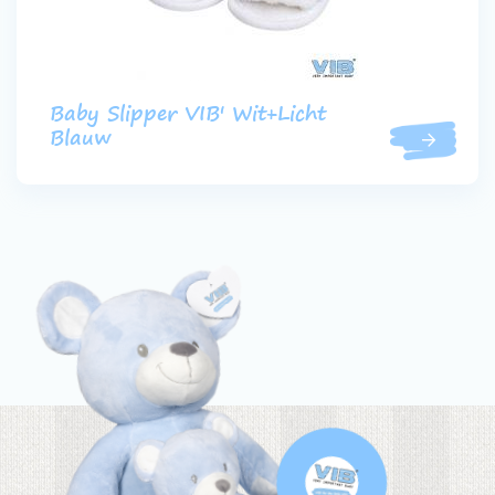
Baby Slipper VIB' Wit+Licht
Blauw