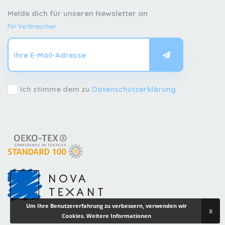
Melde dich für unseren Newsletter an
Für Verbraucher
Ich stimme dem zu
Datenschutzerklärung
Um Ihre Benutzererfahrung zu verbessern, verwenden wir
x
Cookies.
Weitere Informationen