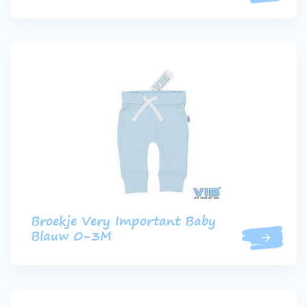
Broekje Very Important Baby
Blauw 0-3M