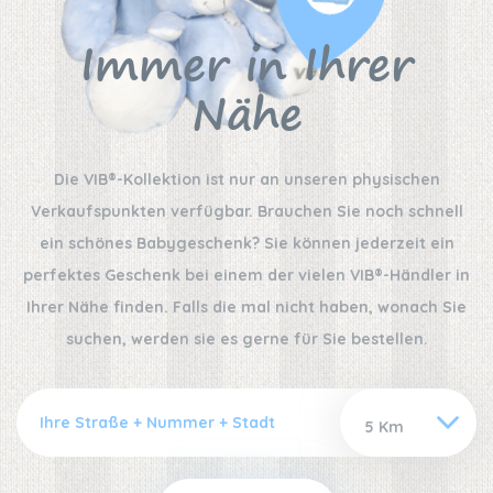
Immer in Ihrer
Nähe
Die VIB®-Kollektion ist nur an unseren physischen
Verkaufspunkten verfügbar. Brauchen Sie noch schnell
ein schönes Babygeschenk? Sie können jederzeit ein
perfektes Geschenk bei einem der vielen VIB®-Händler in
Ihrer Nähe finden. Falls die mal nicht haben, wonach Sie
suchen, werden sie es gerne für Sie bestellen.