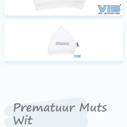
Prematuur Muts
Wit