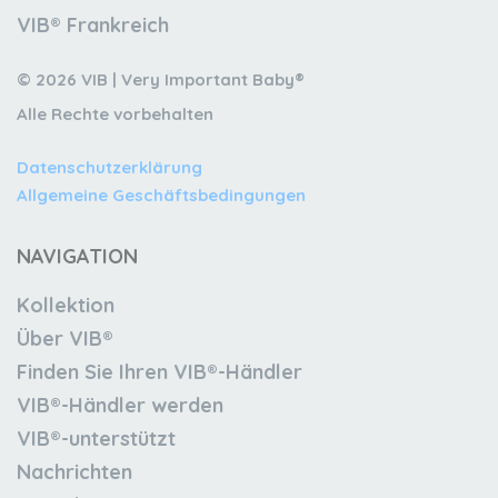
VIB® Frankreich
© 2026 VIB | Very Important Baby®
Alle Rechte vorbehalten
Datenschutzerklärung
Allgemeine Geschäftsbedingungen
NAVIGATION
Kollektion
Über VIB®
Finden Sie Ihren VIB®-Händler
VIB®-Händler werden
VIB®-unterstützt
Nachrichten