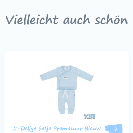
Vielleicht auch schön
2-Delige Setje Prematuur Blauw