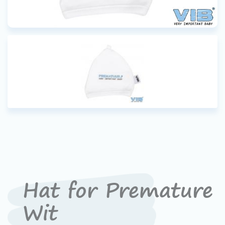
Hat for Premature
Wit