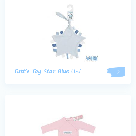
Tuttle Toy Star Blue Uni