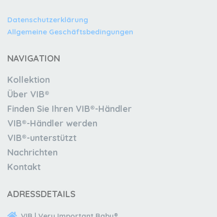
Datenschutzerklärung
Allgemeine Geschäftsbedingungen
NAVIGATION
Kollektion
Über VIB®
Finden Sie Ihren VIB®-Händler
VIB®-Händler werden
VIB®-unterstützt
Nachrichten
Kontakt
ADRESSDETAILS
VIB | Very Important Baby®