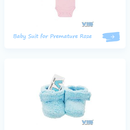
Baby Suit for Premature Roze