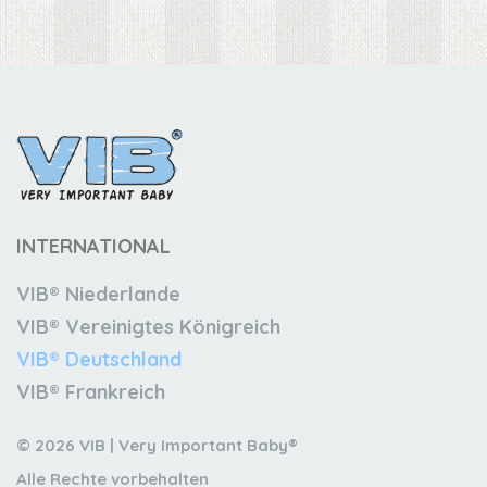
INTERNATIONAL
VIB® Niederlande
VIB® Vereinigtes Königreich
VIB® Deutschland
VIB® Frankreich
© 2026 VIB | Very Important Baby®
Alle Rechte vorbehalten