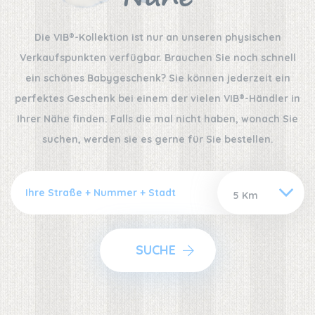
Die VIB®-Kollektion ist nur an unseren physischen
Verkaufspunkten verfügbar. Brauchen Sie noch schnell
ein schönes Babygeschenk? Sie können jederzeit ein
perfektes Geschenk bei einem der vielen VIB®-Händler in
Ihrer Nähe finden. Falls die mal nicht haben, wonach Sie
suchen, werden sie es gerne für Sie bestellen.
SUCHE