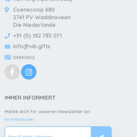
Coenecoop 680
2741 PV Waddinxveen
Die Niederlande
+31 (0) 182 785 071
info@vib.gifts
59850612
IMMER INFORMIERT
Melde dich für unseren Newsletter an
Für Verbraucher