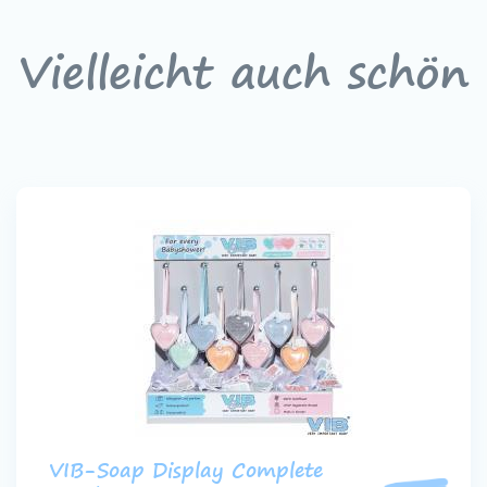
Vielleicht auch schön
VIB-Soap Display Complete