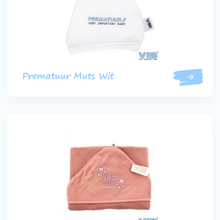
Prematuur Muts Wit