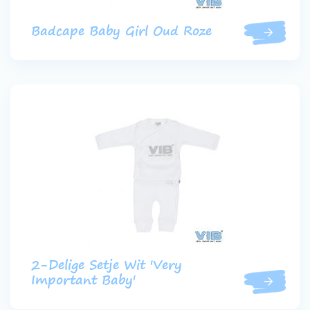
Badcape Baby Girl Oud Roze
2-Delige Setje Wit 'Very
Important Baby'