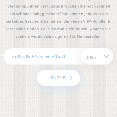
Verkaufspunkten verfügbar. Brauchen Sie noch schnell
ein schönes Babygeschenk? Sie können jederzeit ein
perfektes Geschenk bei einem der vielen VIB®-Händler in
Ihrer Nähe finden. Falls die mal nicht haben, wonach Sie
suchen, werden sie es gerne für Sie bestellen.
SUCHE