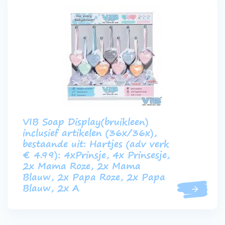
VIB Soap Display(bruikleen)
inclusief artikelen (36x/36x),
bestaande uit: Hartjes (adv verk
€ 4.99): 4xPrinsje, 4x Prinsesje,
2x Mama Roze, 2x Mama
Blauw, 2x Papa Roze, 2x Papa
Blauw, 2x A