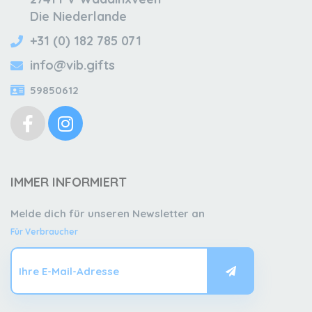
Die Niederlande
+31 (0) 182 785 071
info@vib.gifts
59850612
IMMER INFORMIERT
Melde dich für unseren Newsletter an
Für Verbraucher