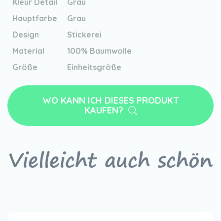
Kleur Detail
Grau
Hauptfarbe
Grau
Design
Stickerei
Material
100% Baumwolle
Größe
Einheitsgröße
WO KANN ICH DIESES PRODUKT
KAUFEN?
Vielleicht auch schön