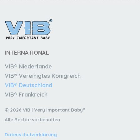
INTERNATIONAL
VIB® Niederlande
VIB® Vereinigtes Königreich
VIB® Deutschland
VIB® Frankreich
© 2026 VIB | Very Important Baby®
Alle Rechte vorbehalten
Datenschutzerklärung