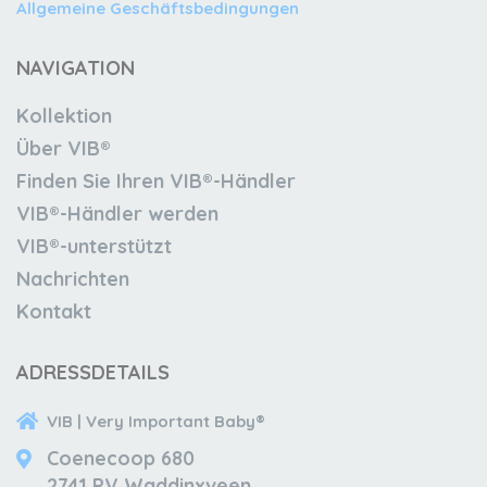
Allgemeine Geschäftsbedingungen
NAVIGATION
Kollektion
Über VIB®
Finden Sie Ihren VIB®-Händler
VIB®-Händler werden
VIB®-unterstützt
Nachrichten
Kontakt
ADRESSDETAILS
VIB | Very Important Baby®
Coenecoop 680
2741 PV Waddinxveen