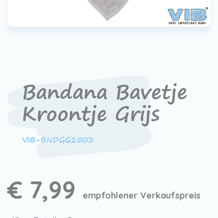
Bandana Bavetje
Kroontje Grijs
VIB-BNDGG2503
€ 7,99
empfohlener Verkaufspreis