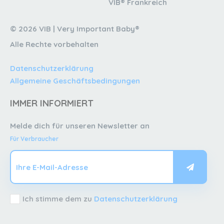
VIB® Frankreich
© 2026 VIB | Very Important Baby®
Alle Rechte vorbehalten
Datenschutzerklärung
Allgemeine Geschäftsbedingungen
IMMER INFORMIERT
Melde dich für unseren Newsletter an
Für Verbraucher
Ich stimme dem zu
Datenschutzerklärung