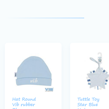
Hat Round
Tuttle Toy
Vib rubber
Star Blue