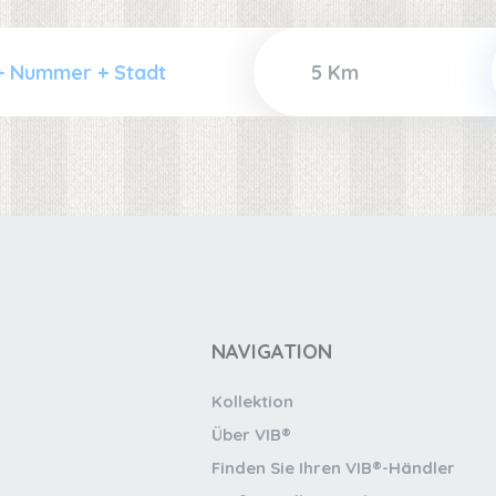
NAVIGATION
Kollektion
Über VIB®
Finden Sie Ihren VIB®-Händler