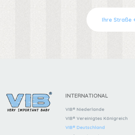
INTERNATIONAL
VIB® Niederlande
VIB® Vereinigtes Königreich
VIB® Deutschland