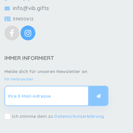
info@vib.gifts
59850612
IMMER INFORMIERT
Melde dich für unseren Newsletter an
Für Verbraucher
Ich stimme dem zu
Datenschutzerklärung