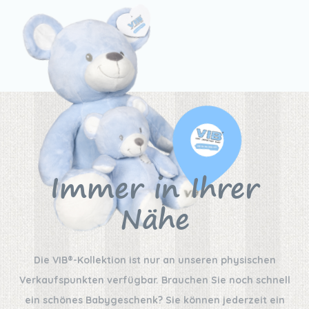
Immer in Ihrer
Nähe
Die VIB®-Kollektion ist nur an unseren physischen
Verkaufspunkten verfügbar. Brauchen Sie noch schnell
ein schönes Babygeschenk? Sie können jederzeit ein