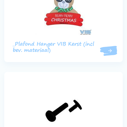
_Plafond Hanger VIB Kerst (incl
bev. materiaal)