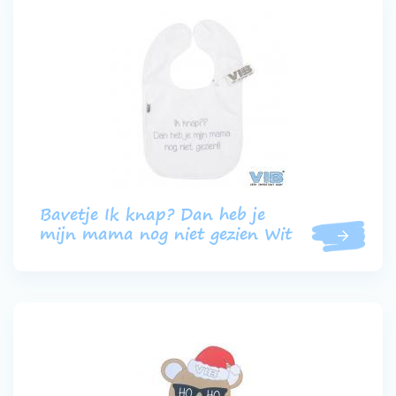
Bavetje Ik knap? Dan heb je
mijn mama nog niet gezien Wit