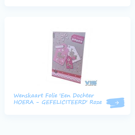
Wenskaart Folie 'Een Dochter
HOERA - GEFELICITEERD' Roze