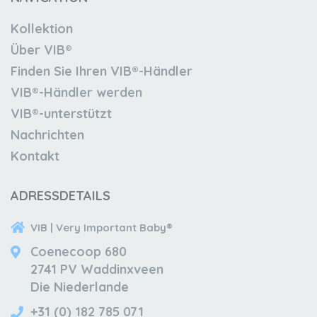
Kollektion
Über VIB®
Finden Sie Ihren VIB®-Händler
VIB®-Händler werden
VIB®-unterstützt
Nachrichten
Kontakt
ADRESSDETAILS
VIB | Very Important Baby®
Coenecoop 680
2741 PV Waddinxveen
Die Niederlande
+31 (0) 182 785 071