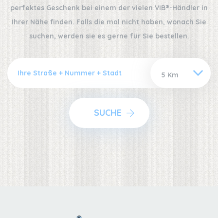
perfektes Geschenk bei einem der vielen VIB®-Händler in
Ihrer Nähe finden. Falls die mal nicht haben, wonach Sie
suchen, werden sie es gerne für Sie bestellen.
SUCHE