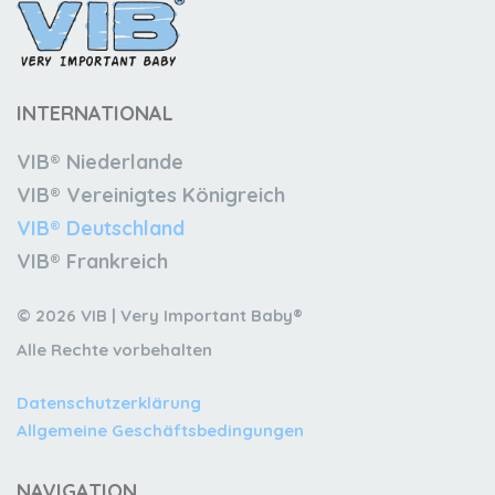
INTERNATIONAL
VIB® Niederlande
VIB® Vereinigtes Königreich
VIB® Deutschland
VIB® Frankreich
© 2026 VIB | Very Important Baby®
Alle Rechte vorbehalten
Datenschutzerklärung
Allgemeine Geschäftsbedingungen
NAVIGATION