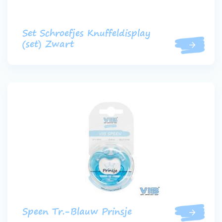
Set Schroefjes Knuffeldisplay
(set) Zwart
Speen Tr.-Blauw Prinsje