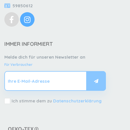
59850612
IMMER INFORMIERT
Melde dich für unseren Newsletter an
Für Verbraucher
Ich stimme dem zu
Datenschutzerklärung