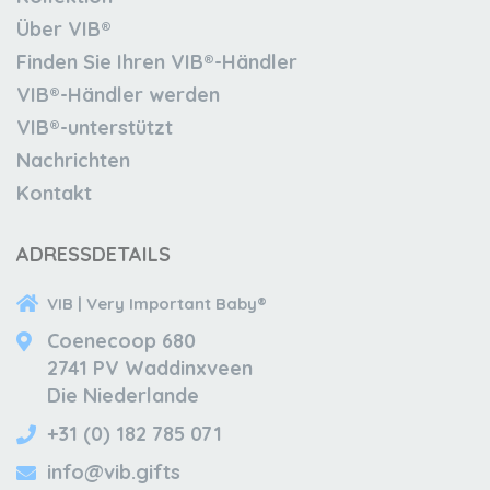
Über VIB®
Finden Sie Ihren VIB®-Händler
VIB®-Händler werden
VIB®-unterstützt
Nachrichten
Kontakt
ADRESSDETAILS
VIB | Very Important Baby®
Coenecoop 680
2741 PV Waddinxveen
Die Niederlande
+31 (0) 182 785 071
info@vib.gifts