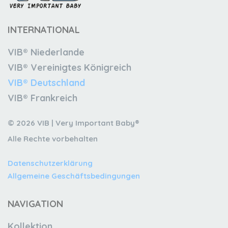
INTERNATIONAL
VIB® Niederlande
VIB® Vereinigtes Königreich
VIB® Deutschland
VIB® Frankreich
© 2026 VIB | Very Important Baby®
Alle Rechte vorbehalten
Datenschutzerklärung
Allgemeine Geschäftsbedingungen
NAVIGATION
Kollektion