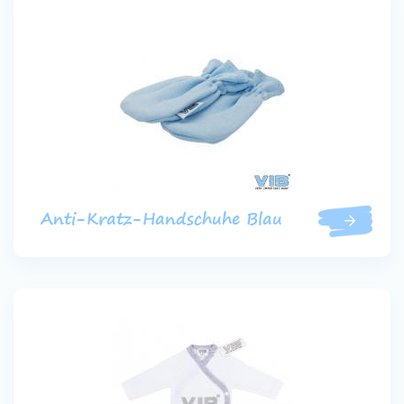
Anti-Kratz-Handschuhe Blau