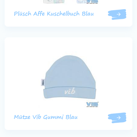
Plüsch Affe Kuschelbuch Blau
Mütze Vib Gummi Blau