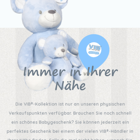
Immer in Ihrer
Nähe
Die VIB®-Kollektion ist nur an unseren physischen
Verkaufspunkten verfügbar. Brauchen Sie noch schnell
ein schönes Babygeschenk? Sie können jederzeit ein
perfektes Geschenk bei einem der vielen VIB®-Händler in