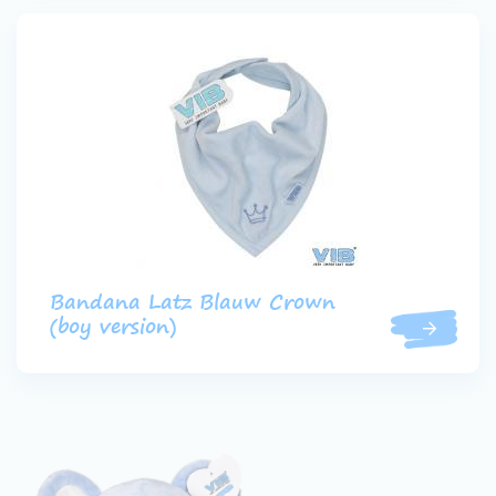
Bandana Latz Blauw Crown
(boy version)