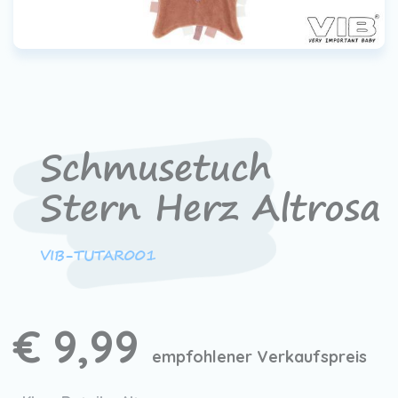
Schmusetuch
Stern Herz Altrosa
VIB-TUTAR001
€ 9,99
empfohlener Verkaufspreis