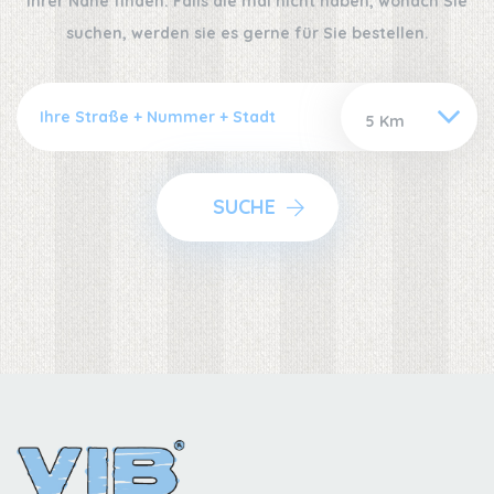
Ihrer Nähe finden. Falls die mal nicht haben, wonach Sie
suchen, werden sie es gerne für Sie bestellen.
SUCHE