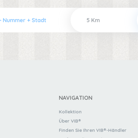
NAVIGATION
Kollektion
Über VIB®
Finden Sie Ihren VIB®-Händler