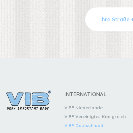
INTERNATIONAL
VIB® Niederlande
VIB® Vereinigtes Königreich
VIB® Deutschland