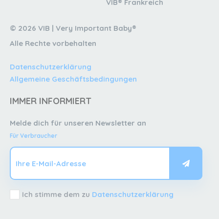
VIB® Frankreich
© 2026 VIB | Very Important Baby®
Alle Rechte vorbehalten
Datenschutzerklärung
Allgemeine Geschäftsbedingungen
IMMER INFORMIERT
Melde dich für unseren Newsletter an
Für Verbraucher
Ich stimme dem zu
Datenschutzerklärung