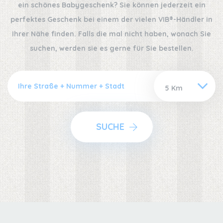
ein schönes Babygeschenk? Sie können jederzeit ein
perfektes Geschenk bei einem der vielen VIB®-Händler in
Ihrer Nähe finden. Falls die mal nicht haben, wonach Sie
suchen, werden sie es gerne für Sie bestellen.
SUCHE