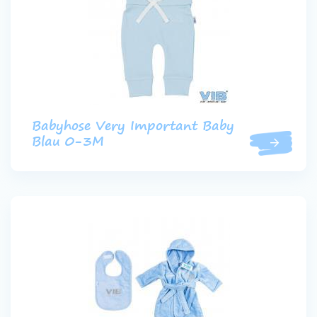
Babyhose Very Important Baby
Blau 0-3M