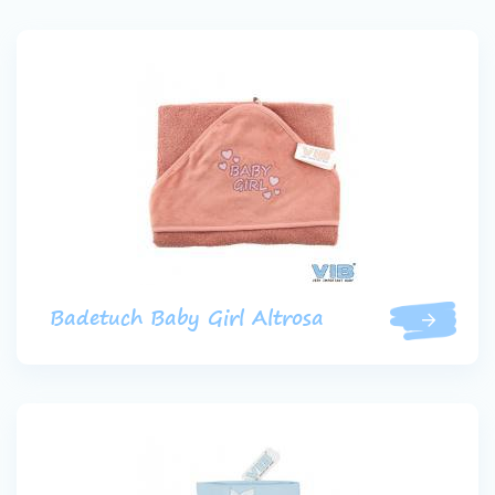
Badetuch Baby Girl Altrosa