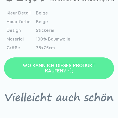
Kleur Detail
Beige
Hauptfarbe
Beige
Design
Stickerei
Material
100% Baumwolle
Größe
75x75cm
WO KANN ICH DIESES PRODUKT
KAUFEN?
Vielleicht auch schön