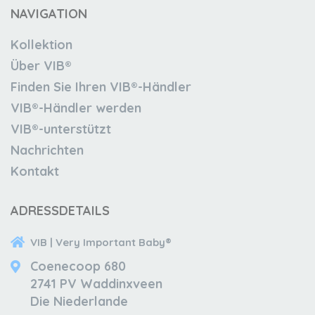
NAVIGATION
Kollektion
Über VIB®
Finden Sie Ihren VIB®-Händler
VIB®-Händler werden
VIB®-unterstützt
Nachrichten
Kontakt
ADRESSDETAILS
VIB | Very Important Baby®
Coenecoop 680
2741 PV Waddinxveen
Die Niederlande