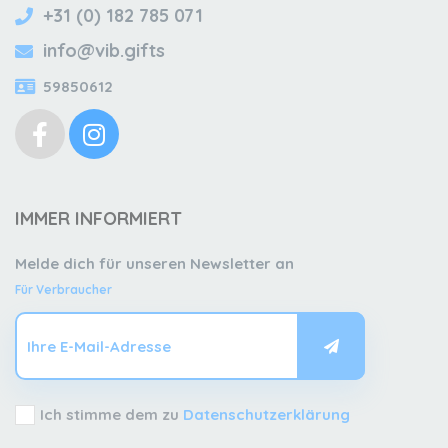
+31 (0) 182 785 071
info@vib.gifts
59850612
IMMER INFORMIERT
Melde dich für unseren Newsletter an
Für Verbraucher
Ich stimme dem zu
Datenschutzerklärung