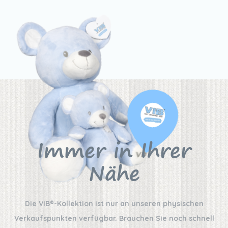
Immer in Ihrer
Nähe
Die VIB®-Kollektion ist nur an unseren physischen
Verkaufspunkten verfügbar. Brauchen Sie noch schnell