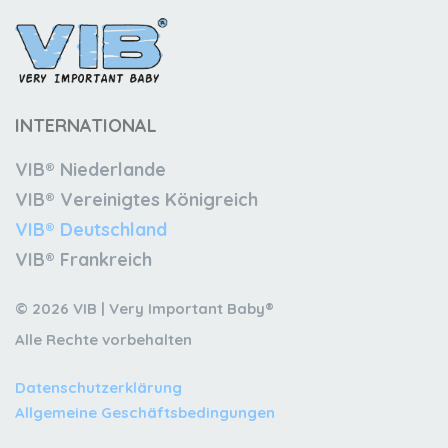
INTERNATIONAL
VIB® Niederlande
VIB® Vereinigtes Königreich
VIB® Deutschland
VIB® Frankreich
© 2026 VIB | Very Important Baby®
Alle Rechte vorbehalten
Datenschutzerklärung
Allgemeine Geschäftsbedingungen