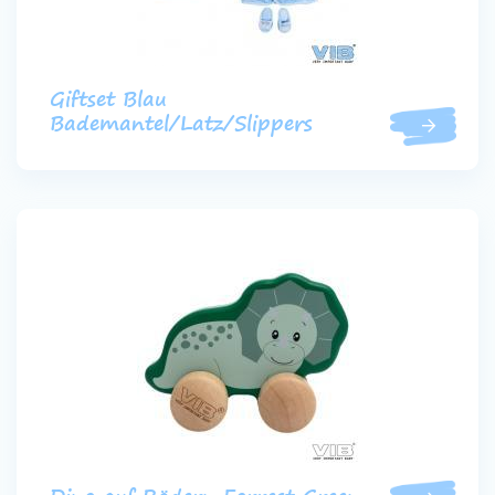
Giftset Blau
Bademantel/Latz/Slippers